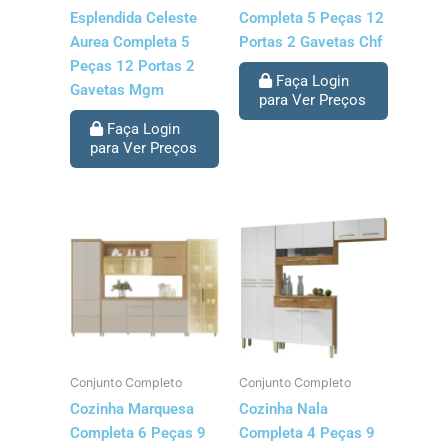
Esplendida Celeste
Completa 5 Peças 12
Aurea Completa 5
Portas 2 Gavetas Chf
Peças 12 Portas 2
Faça Login
Gavetas Mgm
para Ver Preços
Faça Login
para Ver Preços
Conjunto Completo
Conjunto Completo
Cozinha Marquesa
Cozinha Nala
Completa 6 Peças 9
Completa 4 Peças 9