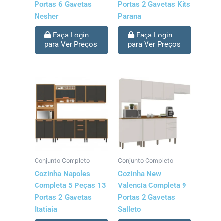
Portas 6 Gavetas
Portas 2 Gavetas Kits
Nesher
Parana
Faça Login
Faça Login
para Ver Preços
para Ver Preços
Conjunto Completo
Conjunto Completo
Cozinha Napoles
Cozinha New
Completa 5 Peças 13
Valencia Completa 9
Portas 2 Gavetas
Portas 2 Gavetas
Itatiaia
Salleto