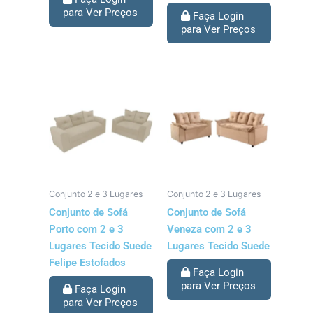
para Ver Preços
Faça Login
para Ver Preços
Conjunto 2 e 3 Lugares
Conjunto 2 e 3 Lugares
Conjunto de Sofá
Conjunto de Sofá
Porto com 2 e 3
Veneza com 2 e 3
Lugares Tecido Suede
Lugares Tecido Suede
Felipe Estofados
Faça Login
para Ver Preços
Faça Login
para Ver Preços