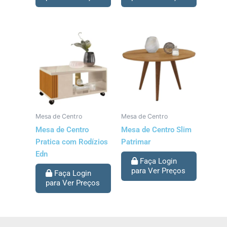
Mesa de Centro
Mesa de Centro
Mesa de Centro
Mesa de Centro Slim
Pratica com Rodízios
Patrimar
Edn
Faça Login
para Ver Preços
Faça Login
para Ver Preços