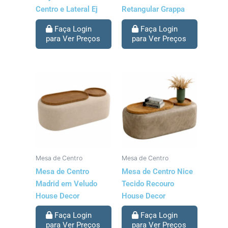
Centro e Lateral Ej
Retangular Grappa
Faça Login
Faça Login
para Ver Preços
para Ver Preços
Mesa de Centro
Mesa de Centro
Mesa de Centro
Mesa de Centro Nice
Madrid em Veludo
Tecido Recouro
House Decor
House Decor
Faça Login
Faça Login
para Ver Preços
para Ver Preços