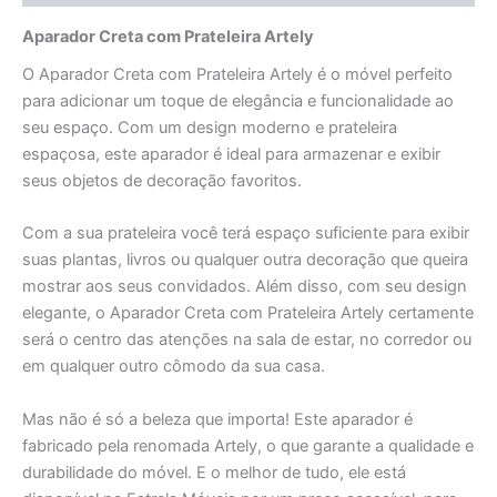
Aparador Creta com Prateleira Artely
O Aparador Creta com Prateleira Artely é o móvel perfeito
para adicionar um toque de elegância e funcionalidade ao
seu espaço. Com um design moderno e prateleira
espaçosa, este aparador é ideal para armazenar e exibir
seus objetos de decoração favoritos.
Com a sua prateleira você terá espaço suficiente para exibir
suas plantas, livros ou qualquer outra decoração que queira
mostrar aos seus convidados. Além disso, com seu design
elegante, o Aparador Creta com Prateleira Artely certamente
será o centro das atenções na sala de estar, no corredor ou
em qualquer outro cômodo da sua casa.
Mas não é só a beleza que importa! Este aparador é
fabricado pela renomada Artely, o que garante a qualidade e
durabilidade do móvel. E o melhor de tudo, ele está