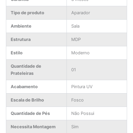
Tipo de produto
Aparador
Ambiente
Sala
Estrutura
MDP
Estilo
Moderno
Quantidade de
01
Prateleiras
Acabamento
Pintura UV
Escala de Brilho
Fosco
Quantidade de Pés
Não Possui
Necessita Montagem
Sim