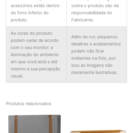
acessórios estão dentro
sobre o produto são de
do forro inferior do
responsabilidade do
produto.
Fabricante.
As cores do produto
Além da cor, pequenos
podem variar de acordo
detalhes e acabamentos
com o seu monitor, a
podem não ficar
iluminação do ambiente
evidentes na foto, por
em que você está e até
isso as imagens são
mesmo a sua percepção
meramente ilustrativas.
visual.
Produtos relacionados