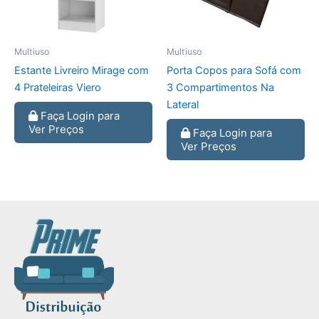
Multiuso
Multiuso
Estante Livreiro Mirage com
Porta Copos para Sofá com
4 Prateleiras Viero
3 Compartimentos Na
Lateral
Faça Login para
Ver Preços
Faça Login para
Ver Preços