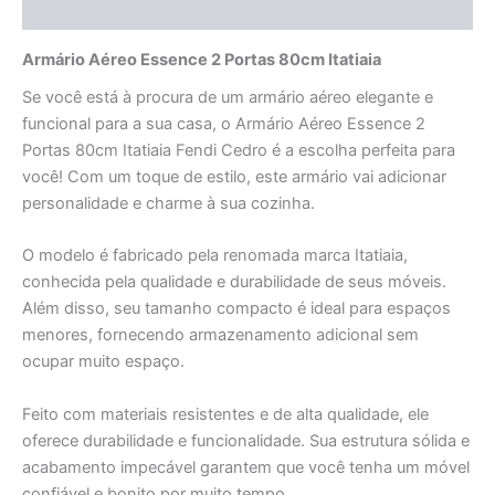
Avaliações (0)
Armário Aéreo Essence 2 Portas 80cm Itatiaia
Se você está à procura de um armário aéreo elegante e
funcional para a sua casa, o Armário Aéreo Essence 2
Portas 80cm Itatiaia Fendi Cedro é a escolha perfeita para
você! Com um toque de estilo, este armário vai adicionar
personalidade e charme à sua cozinha.
O modelo é fabricado pela renomada marca Itatiaia,
conhecida pela qualidade e durabilidade de seus móveis.
Além disso, seu tamanho compacto é ideal para espaços
menores, fornecendo armazenamento adicional sem
ocupar muito espaço.
Feito com materiais resistentes e de alta qualidade, ele
oferece durabilidade e funcionalidade. Sua estrutura sólida e
acabamento impecável garantem que você tenha um móvel
confiável e bonito por muito tempo.