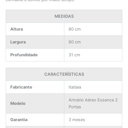
MEDIDAS
Altura
80 cm
Largura
80 cm
Profundidade
31 cm
CARACTERÍSTICAS
Fabricante
Itatiaia
Armário Aéreo Essence 2
Modelo
Portas
Garantia
3 meses