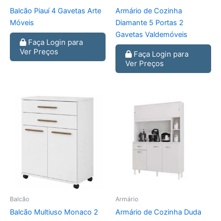
Balcão Piauí 4 Gavetas Arte
Armário de Cozinha
Móveis
Diamante 5 Portas 2
Gavetas Valdemóveis
Faça Login para
Ver Preços
Faça Login para
Ver Preços
Balcão
Armário
Balcão Multiuso Monaco 2
Armário de Cozinha Duda