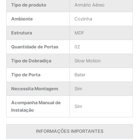
Tipo de produto
Armário Aéreo
Ambiente
Cozinha
Estrutura
MDF
Quantidade de Portas
02
Tipo de Dobradiça
Slow Motion
Tipo de Porta
Bater
Necessita Montagem
Sim
Acompanha Manual de
Sim
Instalação
INFORMAÇÕES IMPORTANTES