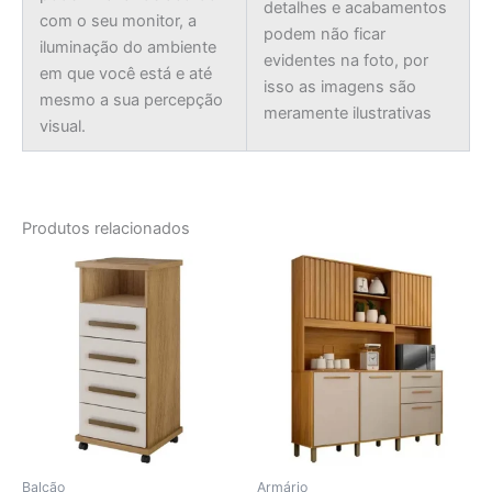
detalhes e acabamentos
com o seu monitor, a
podem não ficar
iluminação do ambiente
evidentes na foto, por
em que você está e até
isso as imagens são
mesmo a sua percepção
meramente ilustrativas
visual.
Produtos relacionados
Balcão
Armário