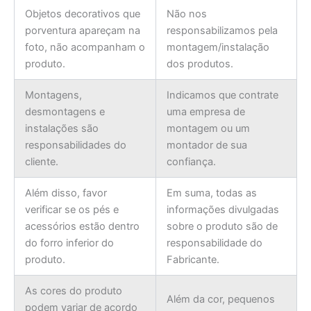
Objetos decorativos que
Não nos
porventura apareçam na
responsabilizamos pela
foto, não acompanham o
montagem/instalação
produto.
dos produtos.
Montagens,
Indicamos que contrate
desmontagens e
uma empresa de
instalações são
montagem ou um
responsabilidades do
montador de sua
cliente.
confiança.
Além disso, favor
Em suma, todas as
verificar se os pés e
informações divulgadas
acessórios estão dentro
sobre o produto são de
do forro inferior do
responsabilidade do
produto.
Fabricante.
As cores do produto
Além da cor, pequenos
podem variar de acordo