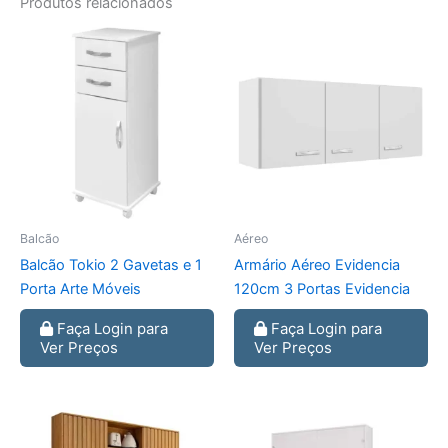
Produtos relacionados
Balcão
Aéreo
Balcão Tokio 2 Gavetas e 1
Armário Aéreo Evidencia
Porta Arte Móveis
120cm 3 Portas Evidencia
Faça Login para
Faça Login para
Ver Preços
Ver Preços