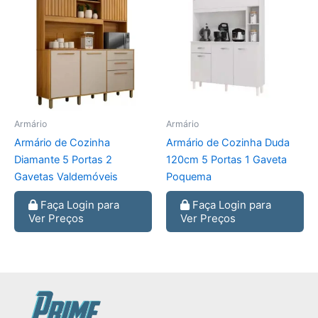
Armário
Armário
Armário de Cozinha
Armário de Cozinha Duda
Diamante 5 Portas 2
120cm 5 Portas 1 Gaveta
Gavetas Valdemóveis
Poquema
Faça Login para
Faça Login para
Ver Preços
Ver Preços