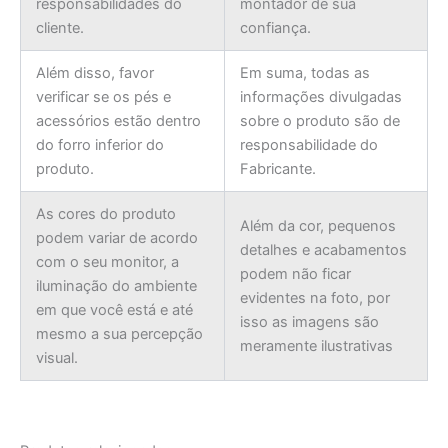
responsabilidades do
montador de sua
cliente.
confiança.
Além disso, favor
Em suma, todas as
verificar se os pés e
informações divulgadas
acessórios estão dentro
sobre o produto são de
do forro inferior do
responsabilidade do
produto.
Fabricante.
As cores do produto
Além da cor, pequenos
podem variar de acordo
detalhes e acabamentos
com o seu monitor, a
podem não ficar
iluminação do ambiente
evidentes na foto, por
em que você está e até
isso as imagens são
mesmo a sua percepção
meramente ilustrativas
visual.