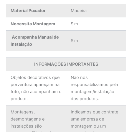
Material Puxador
Madeira
Necessita Montagem
Sim
Acompanha Manual de
Sim
Instalação
INFORMAÇÕES IMPORTANTES
Objetos decorativos que
Não nos
porventura apareçam na
responsabilizamos pela
foto, não acompanham o
montagem/instalação
produto.
dos produtos.
Montagens,
Indicamos que contrate
desmontagens e
uma empresa de
instalações são
montagem ou um