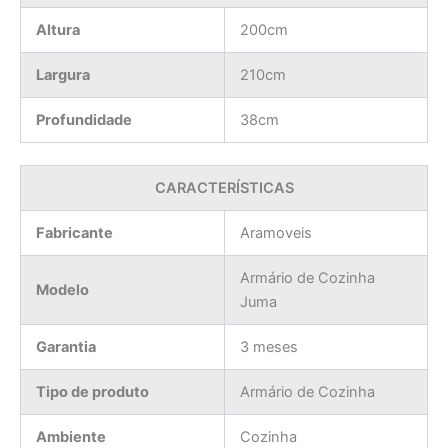
Altura
200cm
Largura
210cm
Profundidade
38cm
CARACTERÍSTICAS
Fabricante
Aramoveis
Armário de Cozinha
Modelo
Juma
Garantia
3 meses
Tipo de produto
Armário de Cozinha
Ambiente
Cozinha