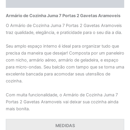
Avaliações (0)
Armário de Cozinha Juma 7 Portas 2 Gavetas Aramoveis
O Armário de Cozinha Juma 7 Portas 2 Gavetas Aramoveis
traz qualidade, elegância, e praticidade para o seu dia a dia.
Seu amplo espaço interno é ideal para organizar tudo que
precisa da maneira que desejar! Composta por um paneleiro
com nicho, armário aéreo, armário de geladeira, e espaço
para micro-ondas. Seu balcão com tampo que se torna uma
excelente bancada para acomodar seus utensílios de
cozinha.
Com muita funcionalidade, o Armário de Cozinha Juma 7
Portas 2 Gavetas Aramoveis vai deixar sua cozinha ainda
mais bonita.
MEDIDAS