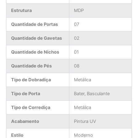
Estrutura
MDP
Quantidade de Portas
07
Quantidade de Gavetas
02
Quantidade de Nichos
01
Quantidade de Pés
08
Tipo de Dobradiça
Metálica
Tipo de Porta
Bater, Basculante
Tipo de Corrediça
Metálica
Acabamento
Pintura UV
Estilo
Moderno