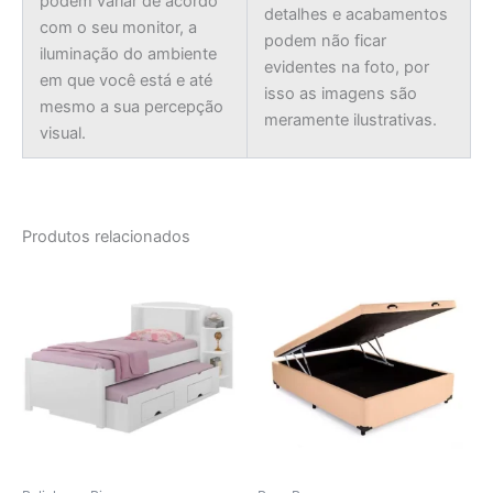
podem variar de acordo
detalhes e acabamentos
com o seu monitor, a
podem não ficar
iluminação do ambiente
evidentes na foto, por
em que você está e até
isso as imagens são
mesmo a sua percepção
meramente ilustrativas.
visual.
Produtos relacionados