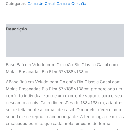
Categorias:
Cama de Casal
,
Cama e Colchão
Descrição
Informação adicional
Avaliações (0)
Base Baú em Veludo com Colchão Bio Classic Casal com
Molas Ensacadas Bio Flex 67x188x138cm
ABase Baú em Veludo com Colchão Bio Classic Casal com
Molas Ensacadas Bio Flex 67x188x138cm proporciona um
conforto individualizado e um excelente suporte para o seu
descanso a dois. Com dimensões de 188x138cm, adapta-
se perfeitamente a camas de casal. O modelo oferece uma
superfície de repouso aconchegante. A tecnologia de molas
ensacadas permite que cada mola funcione de forma