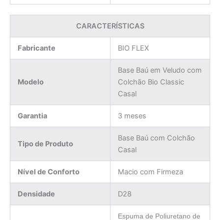
CARACTERÍSTICAS
Fabricante
BIO FLEX
Base Baú em Veludo com
Modelo
Colchão Bio Classic
Casal
Garantia
3 meses
Base Baú com Colchão
Tipo de Produto
Casal
Nível de Conforto
Macio com Firmeza
Densidade
D28
Espuma de Poliuretano de