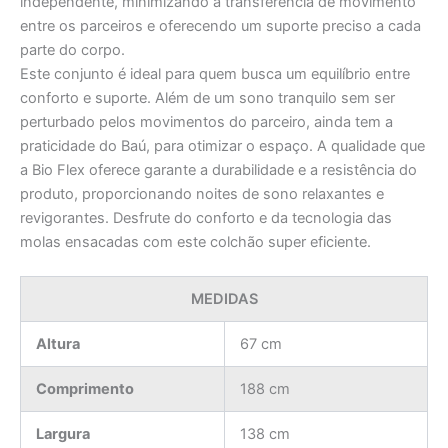
independente, minimizando a transferência de movimento
entre os parceiros e oferecendo um suporte preciso a cada
parte do corpo.
Este conjunto é ideal para quem busca um equilíbrio entre
conforto e suporte. Além de um sono tranquilo sem ser
perturbado pelos movimentos do parceiro, ainda tem a
praticidade do Baú, para otimizar o espaço. A qualidade que
a Bio Flex oferece garante a durabilidade e a resistência do
produto, proporcionando noites de sono relaxantes e
revigorantes. Desfrute do conforto e da tecnologia das
molas ensacadas com este colchão super eficiente.
MEDIDAS
Altura
67 cm
Comprimento
188 cm
Largura
138 cm