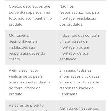
Objetos decorativos que
Não nos
porventura apareçam na
responsabilizamos pela
foto, não acompanham o
montagem/instalação
produto.
dos produtos.
Montagens,
Indicamos que contrate
desmontagens e
uma empresa de
instalações são
montagem ou um
responsabilidades do
montador de sua
cliente.
confiança.
Além disso, favor
Em suma, todas as
verificar se os pés e
informações divulgadas
acessórios estão dentro
sobre o produto são de
do forro inferior do
responsabilidade do
produto.
Fabricante.
As cores do produto
Além da cor, pequenos