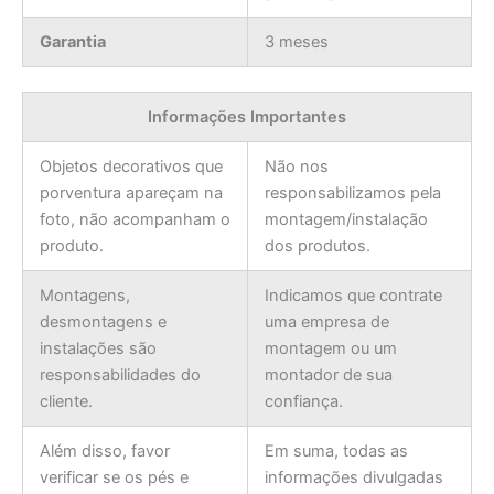
Garantia
3 meses
Informações Importantes
Objetos decorativos que
Não nos
porventura apareçam na
responsabilizamos pela
foto, não acompanham o
montagem/instalação
produto.
dos produtos.
Montagens,
Indicamos que contrate
desmontagens e
uma empresa de
instalações são
montagem ou um
responsabilidades do
montador de sua
cliente.
confiança.
Além disso, favor
Em suma, todas as
verificar se os pés e
informações divulgadas