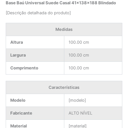
Base Baú Universal Suede Casal 41x138x188 Blindado
[Descrição detalhada do produto]
Medidas
Altura
100.00 cm
Largura
100.00 cm
Comprimento
100.00 cm
Características
Modelo
[modelo]
Fabricante
ALTO NÍVEL
Material
[material]