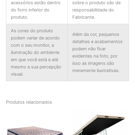
acessórios estão dentro
sobre o produto são de
do forro inferior do
responsabilidade do
produto.
Fabricante.
As cores do produto
Além da cor, pequenos
podem variar de acordo
detalhes e acabamentos
com o seu monitor, a
podem não ficar
iluminação do ambiente
evidentes na foto, por
em que você está e até
isso as imagens são
mesmo a sua percepção
meramente ilustrativas.
visual.
Produtos relacionados