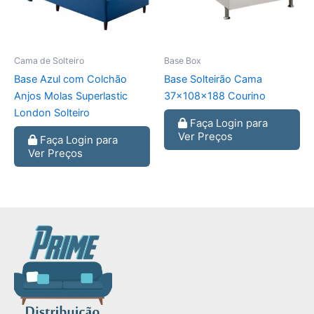
Cama de Solteiro
Base Box
Base Azul com Colchão
Base Solteirão Cama
Anjos Molas Superlastic
37x108x188 Courino
London Solteiro
Faça Login para
Ver Preços
Faça Login para
Ver Preços