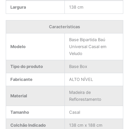
Largura
138 cm
Características
Base Bipartida Baú
Modelo
Universal Casal em
Veludo
Tipo do produto
Base Box
Fabricante
ALTO NÍVEL
Madeira de
Material
Reflorestamento
Tamanho
Casal
Colchão Indicado
138 cm x 188 cm