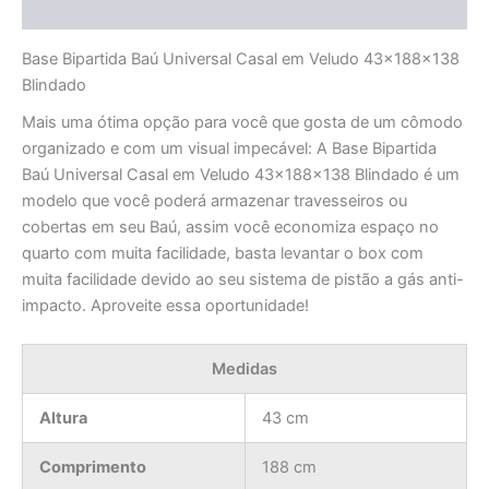
Avaliações (0)
Base Bipartida Baú Universal Casal em Veludo 43x188x138
Blindado
Mais uma ótima opção para você que gosta de um cômodo
organizado e com um visual impecável: A Base Bipartida
Baú Universal Casal em Veludo 43x188x138 Blindado é um
modelo que você poderá armazenar travesseiros ou
cobertas em seu Baú, assim você economiza espaço no
quarto com muita facilidade, basta levantar o box com
muita facilidade devido ao seu sistema de pistão a gás anti-
impacto. Aproveite essa oportunidade!
Medidas
Altura
43 cm
Comprimento
188 cm