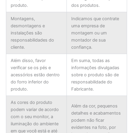
produto.
dos produtos.
Montagens,
Indicamos que contrate
desmontagens e
uma empresa de
instalações são
montagem ou um
responsabilidades do
montador de sua
cliente.
confiança.
Além disso, favor
Em suma, todas as
verificar se os pés e
informações divulgadas
acessórios estão dentro
sobre o produto são de
do forro inferior do
responsabilidade do
produto.
Fabricante.
As cores do produto
Além da cor, pequenos
podem variar de acordo
detalhes e acabamentos
com o seu monitor, a
podem não ficar
iluminação do ambiente
evidentes na foto, por
em que você está e até