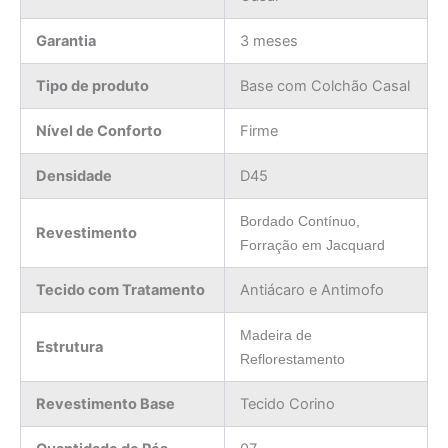
Garantia
3 meses
Tipo de produto
Base com Colchão Casal
Nível de Conforto
Firme
Densidade
D45
Bordado Contínuo,
Revestimento
Forração em Jacquard
Tecido com Tratamento
Antiácaro e Antimofo
Madeira de
Estrutura
Reflorestamento
Revestimento Base
Tecido Corino