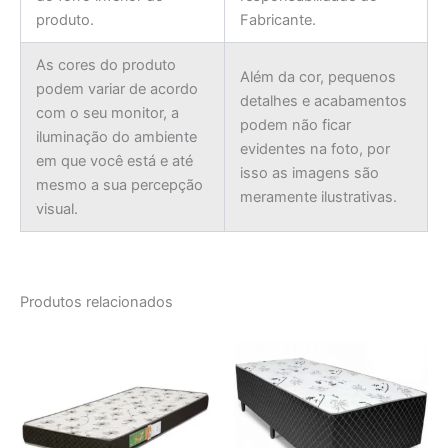
produto.
Fabricante.
As cores do produto
Além da cor, pequenos
podem variar de acordo
detalhes e acabamentos
com o seu monitor, a
podem não ficar
iluminação do ambiente
evidentes na foto, por
em que você está e até
isso as imagens são
mesmo a sua percepção
meramente ilustrativas.
visual.
Produtos relacionados