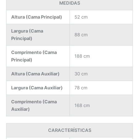
MEDIDAS
Altura (Cama Principal)
52 cm
Largura (Cama
88 cm
Principal)
Comprimento (Cama
188 cm
Principal)
Altura (Cama Auxiliar)
30 cm
Largura (Cama Auxiliar)
78 cm
Comprimento (Cama
168 cm
Auxiliar)
CARACTERÍSTICAS