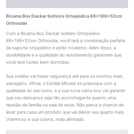
Avaliações (0)
Bicama Box Dackar Solteiro Ortopédica 88x188x52cm
Orthoside
Com a Bicama Box Dackar Solteiro Ortopédica
88x188x52cm Orthoside, você terá a combinação perfeita
de suporte ortopédico e estilo moderno. Além disso, a
durabilidade e a qualidade do estofamento garantem que
você terá noites bem dormidas.
Sua solidez vai trazer segurança até para os sonhos mais
selvagens. Afinal, a Estrela Móveis se preocupa com a
qualidade do seu sono, e a sua nova cama box vai garantir
que seu descanso seja tão aconchegante quanto uma
reunião de família na sala de estar. Não perca a chance de
levar para casa um produto que vai deixar seu quarto mais
charmoso e sua coluna, mais alinhada.