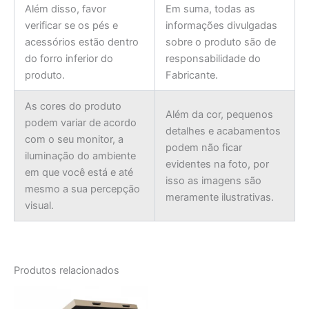
Além disso, favor
Em suma, todas as
verificar se os pés e
informações divulgadas
acessórios estão dentro
sobre o produto são de
do forro inferior do
responsabilidade do
produto.
Fabricante.
As cores do produto
Além da cor, pequenos
podem variar de acordo
detalhes e acabamentos
com o seu monitor, a
podem não ficar
iluminação do ambiente
evidentes na foto, por
em que você está e até
isso as imagens são
mesmo a sua percepção
meramente ilustrativas.
visual.
Produtos relacionados