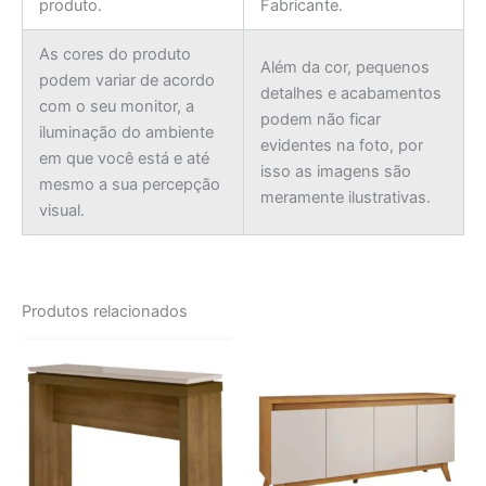
produto.
Fabricante.
As cores do produto
Além da cor, pequenos
podem variar de acordo
detalhes e acabamentos
com o seu monitor, a
podem não ficar
iluminação do ambiente
evidentes na foto, por
em que você está e até
isso as imagens são
mesmo a sua percepção
meramente ilustrativas.
visual.
Produtos relacionados