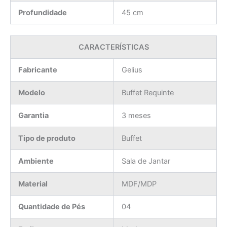
Profundidade
45 cm
CARACTERÍSTICAS
Fabricante
Gelius
Modelo
Buffet Requinte
Garantia
3 meses
Tipo de produto
Buffet
Ambiente
Sala de Jantar
Material
MDF/MDP
Quantidade de Pés
04