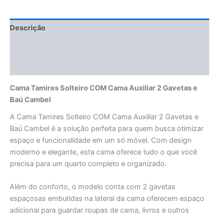
Descrição
Informação adicional
Avaliações (0)
Cama Tamires Solteiro COM Cama Auxiliar 2 Gavetas e
Baú Cambel
A Cama Tamires Solteiro COM Cama Auxiliar 2 Gavetas e
Baú Cambel é a solução perfeita para quem busca otimizar
espaço e funcionalidade em um só móvel. Com design
moderno e elegante, esta cama oferece tudo o que você
precisa para um quarto completo e organizado.
Além do conforto, o modelo conta com 2 gavetas
espaçosas embutidas na lateral da cama oferecem espaço
adicional para guardar roupas de cama, livros e outros