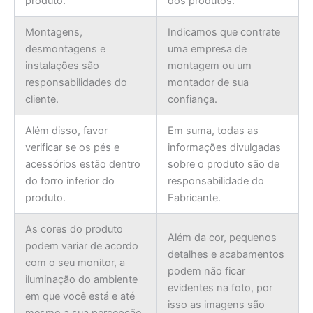
produto.
dos produtos.
Montagens,
Indicamos que contrate
desmontagens e
uma empresa de
instalações são
montagem ou um
responsabilidades do
montador de sua
cliente.
confiança.
Além disso, favor
Em suma, todas as
verificar se os pés e
informações divulgadas
acessórios estão dentro
sobre o produto são de
do forro inferior do
responsabilidade do
produto.
Fabricante.
As cores do produto
Além da cor, pequenos
podem variar de acordo
detalhes e acabamentos
com o seu monitor, a
podem não ficar
iluminação do ambiente
evidentes na foto, por
em que você está e até
isso as imagens são