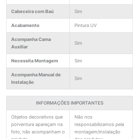
Cabeceira com Baú
Sim
Acabamento
Pintura UV
Acompanha Cama
Sim
Auxiliar
Necessita Montagem
Sim
Acompanha Manual de
Sim
Instalação
INFORMAÇÕES IMPORTANTES
Objetos decorativos que
Não nos
porventura apareçam na
responsabilizamos pela
foto, não acompanham o
montagem/instalação