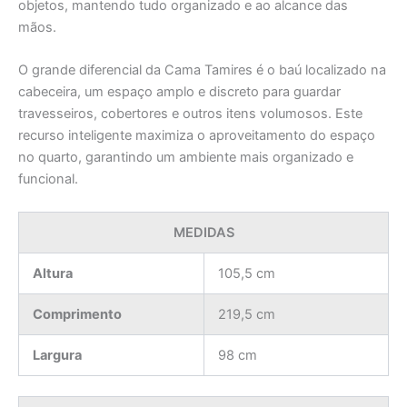
objetos, mantendo tudo organizado e ao alcance das
mãos.
O grande diferencial da Cama Tamires é o baú localizado na
cabeceira, um espaço amplo e discreto para guardar
travesseiros, cobertores e outros itens volumosos. Este
recurso inteligente maximiza o aproveitamento do espaço
no quarto, garantindo um ambiente mais organizado e
funcional.
MEDIDAS
Altura
105,5 cm
Comprimento
219,5 cm
Largura
98 cm