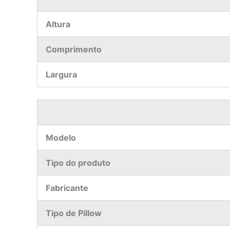
Altura
Comprimento
Largura
Modelo
Tipo do produto
Fabricante
Tipo de Pillow