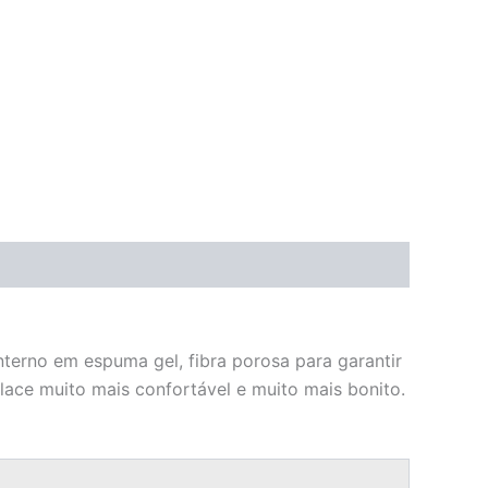
erno em espuma gel, fibra porosa para garantir
ace muito mais confortável e muito mais bonito.