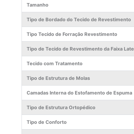
Tamanho
Tipo de Bordado do Tecido de Revestimento
Tipo Tecido de Forração Revestimento
Tipo de Tecido de Revestimento da Faixa Late
Tecido com Tratamento
Tipo de Estrutura de Molas
Camadas Interna do Estofamento de Espuma
Tipo de Estrutura Ortopédico
Tipo de Conforto