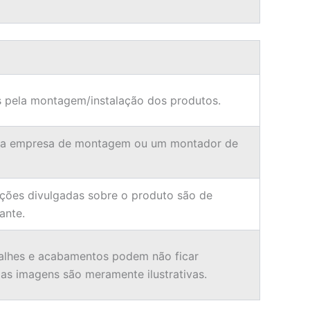
 pela montagem/instalação dos produtos.
ma empresa de montagem ou um montador de
ções divulgadas sobre o produto são de
ante.
alhes e acabamentos podem não ficar
 as imagens são meramente ilustrativas.