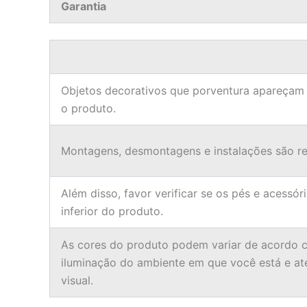
Garantia
Objetos decorativos que porventura apareçam
o produto.
Montagens, desmontagens e instalações são res
Além disso, favor verificar se os pés e acessór
inferior do produto.
As cores do produto podem variar de acordo c
iluminação do ambiente em que você está e a
visual.