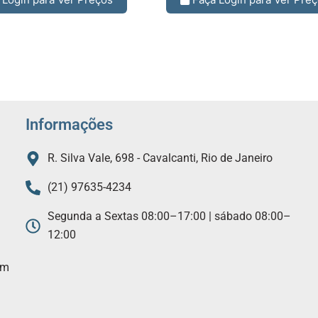
Informações
R. Silva Vale, 698 - Cavalcanti, Rio de Janeiro
(21) 97635-4234
Segunda a Sextas 08:00–17:00 | sábado 08:00–
12:00
am