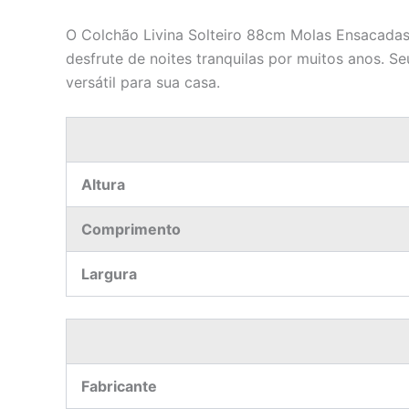
O Colchão Livina Solteiro 88cm Molas Ensacadas 
desfrute de noites tranquilas por muitos anos. 
versátil para sua casa.
Altura
Comprimento
Largura
Fabricante