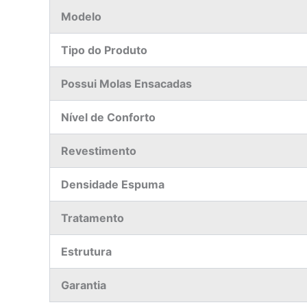
Modelo
Tipo do Produto
Possui Molas Ensacadas
Nível de Conforto
Revestimento
Densidade Espuma
Tratamento
Estrutura
Garantia