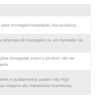
 pela montagem/instalação dos produtos.
ma empresa de montagem ou um montador de
ções divulgadas sobre o produto são de
ante.
alhes e acabamentos podem não ficar
 as imagens são meramente ilustrativas.