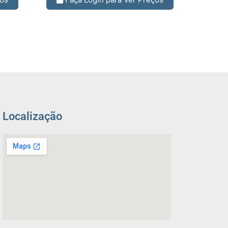
Localização