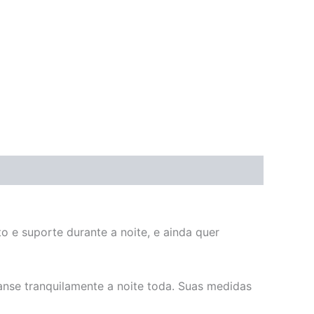
 e suporte durante a noite, e ainda quer
nse tranquilamente a noite toda. Suas medidas