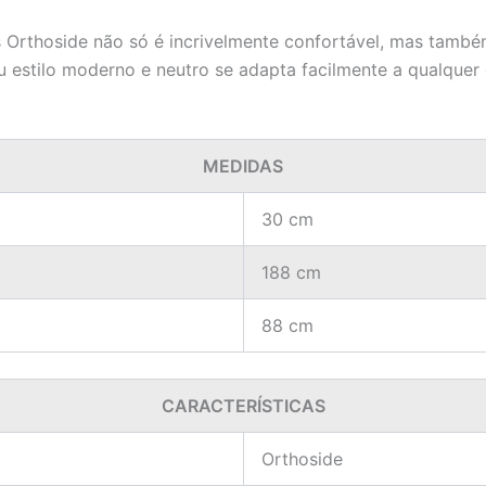
Orthoside não só é incrivelmente confortável, mas também
Seu estilo moderno e neutro se adapta facilmente a qualqu
MEDIDAS
30 cm
188 cm
88 cm
CARACTERÍSTICAS
Orthoside