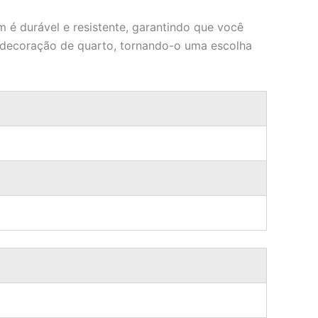
 é durável e resistente, garantindo que você
er decoração de quarto, tornando-o uma escolha