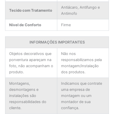
Antiácaro, Antifungo e
Tecido com Tratamento
Antimofo
Nível de Conforto
Firme
INFORMAÇÕES IMPORTANTES
Objetos decorativos que
Não nos
porventura apareçam na
responsabilizamos pela
foto, não acompanham o
montagem/instalação
produto.
dos produtos.
Montagens,
Indicamos que contrate
desmontagens e
uma empresa de
instalações são
montagem ou um
responsabilidades do
montador de sua
cliente.
confiança.