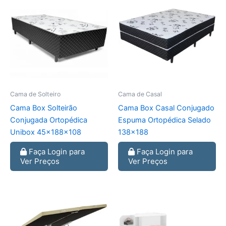
Cama de Solteiro
Cama de Casal
Cama Box Solteirão
Cama Box Casal Conjugado
Conjugada Ortopédica
Espuma Ortopédica Selado
Unibox 45x188x108
138×188
Faça Login para
Faça Login para
Ver Preços
Ver Preços