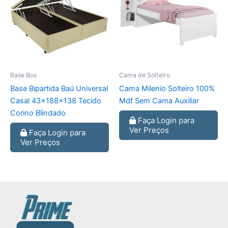
Base Box
Cama de Solteiro
Base Bipartida Baú Universal
Cama Milenio Solteiro 100%
Casal 43x188x138 Tecido
Mdf Sem Cama Auxiliar
Corino Blindado
Faça Login para
Ver Preços
Faça Login para
Ver Preços