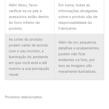
Além disso, favor
Em suma, todas as
verificar se os pés e
informações divulgadas
acessórios estão dentro
sobre o produto são de
do forro inferior do
responsabilidade do
produto.
Fabricante.
As cores do produto
Além da cor, pequenos
podem variar de acordo
detalhes e acabamentos
com o seu monitor, a
podem não ficar
iluminação do ambiente
evidentes na foto, por
em que você está e até
isso as imagens são
mesmo a sua percepção
meramente ilustrativas.
visual.
Produtos relacionados