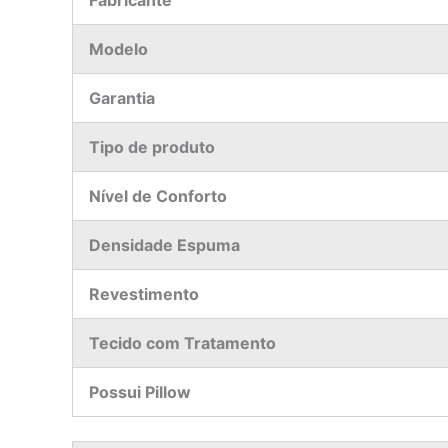
Fabricante
Modelo
Garantia
Tipo de produto
Nível de Conforto
Densidade Espuma
Revestimento
Tecido com Tratamento
Possui Pillow