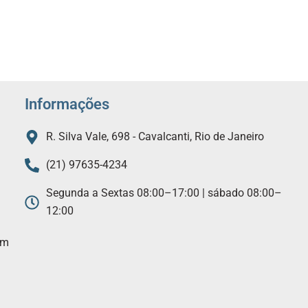
Informações
R. Silva Vale, 698 - Cavalcanti, Rio de Janeiro
(21) 97635-4234
Segunda a Sextas 08:00–17:00 | sábado 08:00–
12:00
am