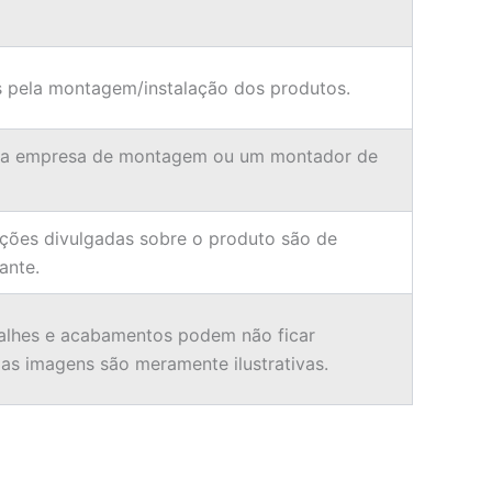
 pela montagem/instalação dos produtos.
ma empresa de montagem ou um montador de
ções divulgadas sobre o produto são de
ante.
alhes e acabamentos podem não ficar
 as imagens são meramente ilustrativas.