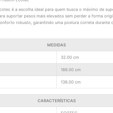
ec é a escolha ideal para quem busca o máximo de supor
ara suportar pesos mais elevados sem perder a forma orig
onforto robusto, garantindo uma postura correta durante 
MEDIDAS
32.00 cm
188.00 cm
138.00 cm
CARACTERÍSTICAS