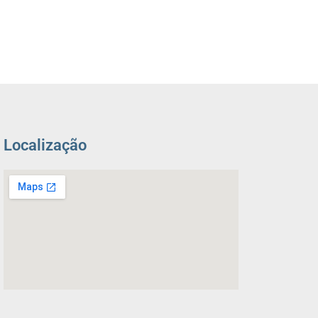
Localização