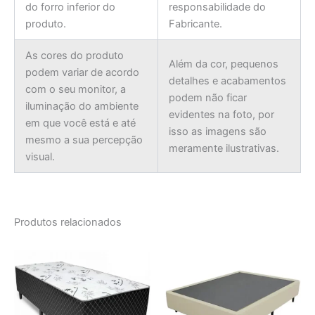
do forro inferior do
responsabilidade do
produto.
Fabricante.
As cores do produto
Além da cor, pequenos
podem variar de acordo
detalhes e acabamentos
com o seu monitor, a
podem não ficar
iluminação do ambiente
evidentes na foto, por
em que você está e até
isso as imagens são
mesmo a sua percepção
meramente ilustrativas.
visual.
Produtos relacionados