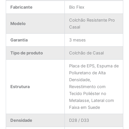
Fabricante
Bio Flex
Colchão Resistente Pro
Modelo
Casal
Garantia
3 meses
Tipo de produto
Colchão de Casal
Placa de EPS, Espuma de
Poliuretano de Alta
Densidade,
Estrutura
Revestimento com
Tecido Poliéster no
Metalasse, Lateral com
Faixa em Suede
Densidade
D28 / D33