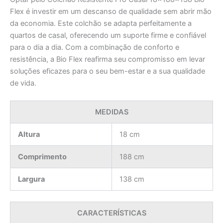
Flex é investir em um descanso de qualidade sem abrir mão
da economia. Este colchão se adapta perfeitamente a
quartos de casal, oferecendo um suporte firme e confiável
para o dia a dia. Com a combinação de conforto e
resistência, a Bio Flex reafirma seu compromisso em levar
soluções eficazes para o seu bem-estar e a sua qualidade
de vida.
MEDIDAS
Altura
18 cm
Comprimento
188 cm
Largura
138 cm
CARACTERÍSTICAS