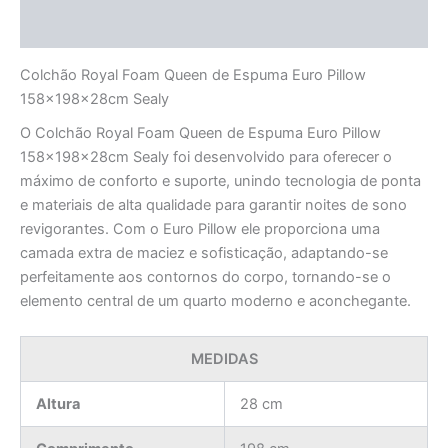
Avaliações (0)
Colchão Royal Foam Queen de Espuma Euro Pillow
158x198x28cm Sealy
O Colchão Royal Foam Queen de Espuma Euro Pillow
158x198x28cm Sealy foi desenvolvido para oferecer o
máximo de conforto e suporte, unindo tecnologia de ponta
e materiais de alta qualidade para garantir noites de sono
revigorantes. Com o Euro Pillow ele proporciona uma
camada extra de maciez e sofisticação, adaptando-se
perfeitamente aos contornos do corpo, tornando-se o
elemento central de um quarto moderno e aconchegante.
MEDIDAS
Altura
28 cm