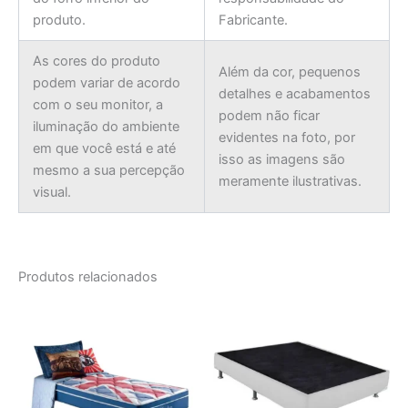
produto.
Fabricante.
As cores do produto
Além da cor, pequenos
podem variar de acordo
detalhes e acabamentos
com o seu monitor, a
podem não ficar
iluminação do ambiente
evidentes na foto, por
em que você está e até
isso as imagens são
mesmo a sua percepção
meramente ilustrativas.
visual.
Produtos relacionados