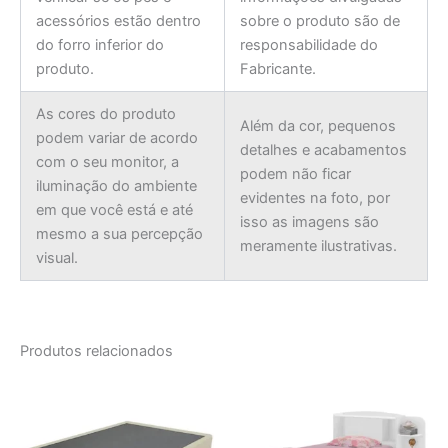
acessórios estão dentro
sobre o produto são de
do forro inferior do
responsabilidade do
produto.
Fabricante.
As cores do produto
Além da cor, pequenos
podem variar de acordo
detalhes e acabamentos
com o seu monitor, a
podem não ficar
iluminação do ambiente
evidentes na foto, por
em que você está e até
isso as imagens são
mesmo a sua percepção
meramente ilustrativas.
visual.
Produtos relacionados