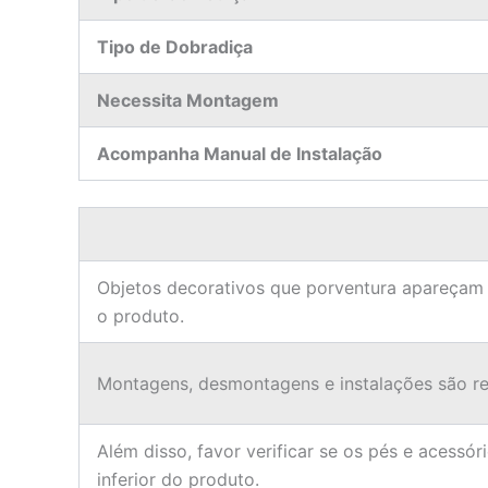
Tipo de Dobradiça
Necessita Montagem
Acompanha Manual de Instalação
Objetos decorativos que porventura apareçam
o produto.
Montagens, desmontagens e instalações são res
Além disso, favor verificar se os pés e acessór
inferior do produto.