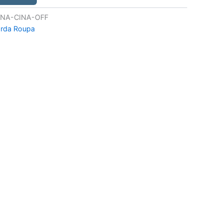
NA-CINA-OFF
rda Roupa