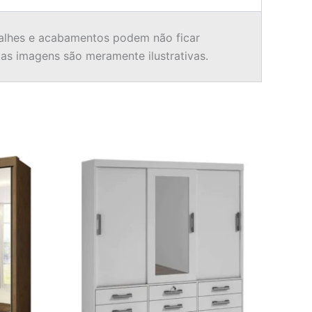
alhes e acabamentos podem não ficar
 as imagens são meramente ilustrativas.