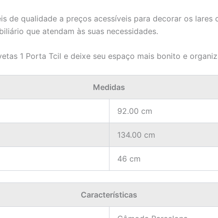
is de qualidade a preços acessíveis para decorar os lare
iliário que atendam às suas necessidades.
tas 1 Porta Tcil e deixe seu espaço mais bonito e organi
Medidas
92.00 cm
134.00 cm
46 cm
Características