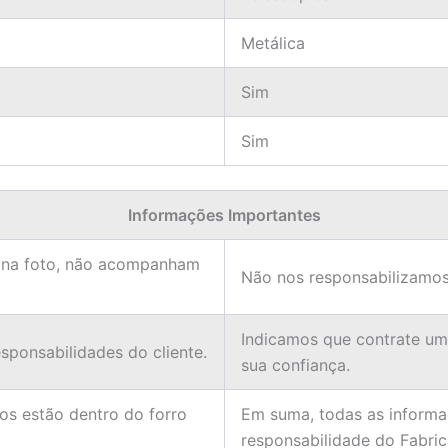
Metálica
Sim
Sim
Informações Importantes
 na foto, não acompanham
Não nos responsabilizamos
Indicamos que contrate u
ponsabilidades do cliente.
sua confiança.
ios estão dentro do forro
Em suma, todas as informa
responsabilidade do Fabric