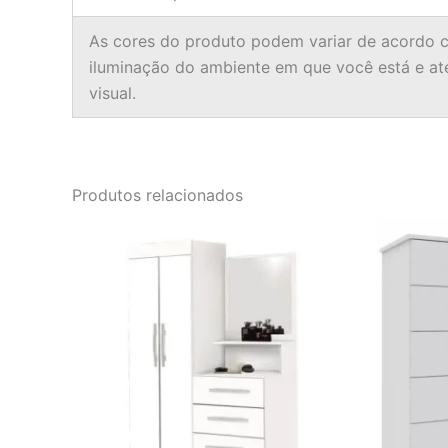
As cores do produto podem variar de acordo c
iluminação do ambiente em que você está e a
visual.
Produtos relacionados