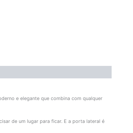
 moderno e elegante que combina com qualquer
ar de um lugar para ficar. E a porta lateral é