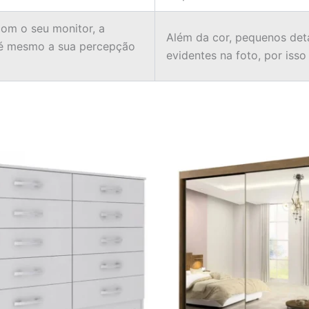
om o seu monitor, a
Além da cor, pequenos det
té mesmo a sua percepção
evidentes na foto, por isso