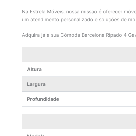
Na Estrela Móveis, nossa missão é oferecer móve
um atendimento personalizado e soluções de mob
Adquira já a sua Cômoda Barcelona Ripado 4 Gave
Altura
Largura
Profundidade