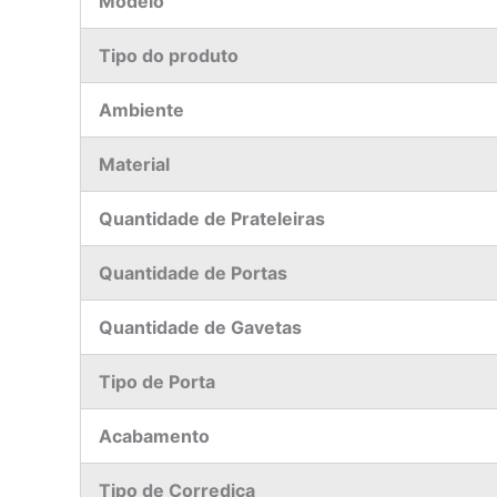
Modelo
Tipo do produto
Ambiente
Material
Quantidade de Prateleiras
Quantidade de Portas
Quantidade de Gavetas
Tipo de Porta
Acabamento
Tipo de Corrediça