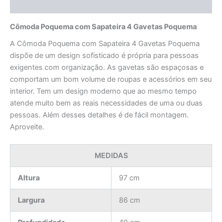
Avaliações (0)
Cômoda Poquema com Sapateira 4 Gavetas Poquema
A Cômoda Poquema com Sapateira 4 Gavetas Poquema
dispõe de um design sofisticado é própria para pessoas
exigentes com organização. As gavetas são espaçosas e
comportam um bom volume de roupas e acessórios em seu
interior. Tem um design moderno que ao mesmo tempo
atende muito bem as reais necessidades de uma ou duas
pessoas. Além desses detalhes é de fácil montagem.
Aproveite.
MEDIDAS
Altura
97 cm
Largura
86 cm