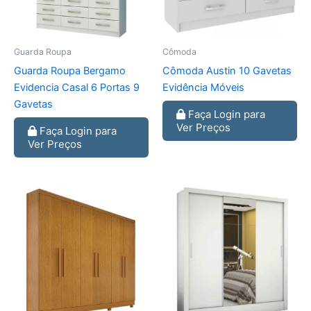
Guarda Roupa
Cômoda
Guarda Roupa Bergamo
Cômoda Austin 10 Gavetas
Evidencia Casal 6 Portas 9
Evidência Móveis
Gavetas
Faça Login para
Ver Preços
Faça Login para
Ver Preços