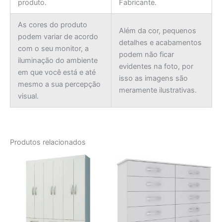
produto.
Fabricante.
As cores do produto
Além da cor, pequenos
podem variar de acordo
detalhes e acabamentos
com o seu monitor, a
podem não ficar
iluminação do ambiente
evidentes na foto, por
em que você está e até
isso as imagens são
mesmo a sua percepção
meramente ilustrativas.
visual.
Produtos relacionados