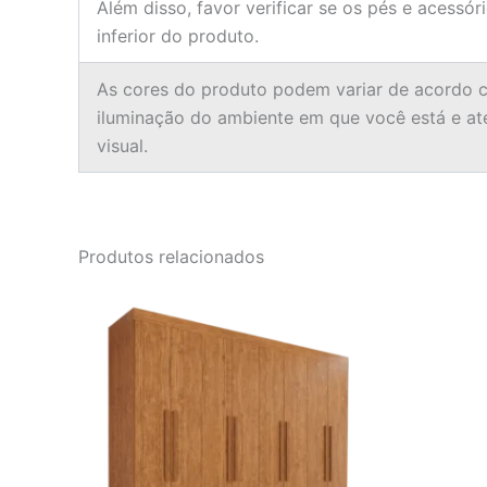
Além disso, favor verificar se os pés e acessór
inferior do produto.
As cores do produto podem variar de acordo c
iluminação do ambiente em que você está e a
visual.
Produtos relacionados