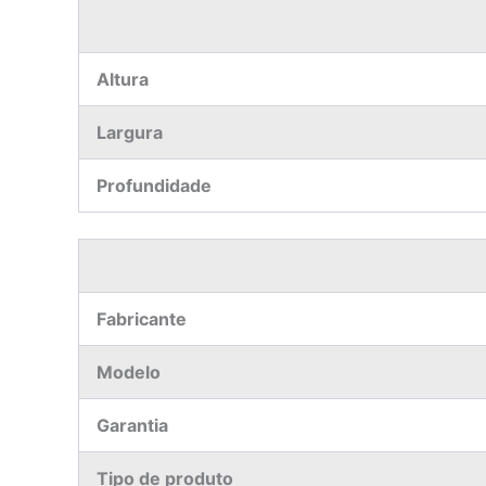
Altura
Largura
Profundidade
Fabricante
Modelo
Garantia
Tipo de produto