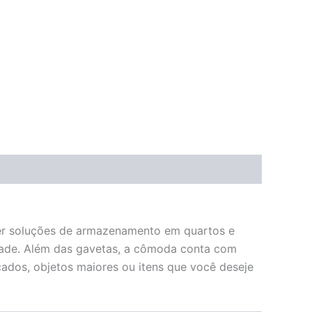
ecer soluções de armazenamento em quartos e
dade. Além das gavetas, a cômoda conta com
ados, objetos maiores ou itens que você deseje