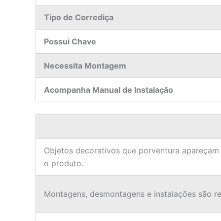
Tipo de Corrediça
Possui Chave
Necessita Montagem
Acompanha Manual de Instalação
Objetos decorativos que porventura apareçam
o produto.
Montagens, desmontagens e instalações são res