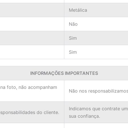
Metálica
Não
Sim
Sim
INFORMAÇÕES IMPORTANTES
 na foto, não acompanham
Não nos responsabilizamos
Indicamos que contrate u
ponsabilidades do cliente.
sua confiança.