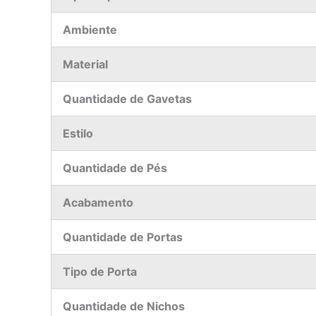
Ambiente
Material
Quantidade de Gavetas
Estilo
Quantidade de Pés
Acabamento
Quantidade de Portas
Tipo de Porta
Quantidade de Nichos