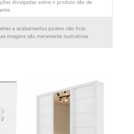
ções divulgadas sobre o produto são de
ante.
alhes e acabamentos podem não ficar
o as imagens são meramente ilustrativas