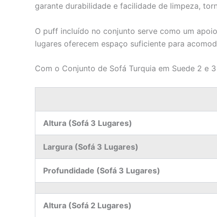
garante durabilidade e facilidade de limpeza, to
O puff incluído no conjunto serve como um apoio 
lugares oferecem espaço suficiente para acomoda
Com o Conjunto de Sofá Turquia em Suede 2 e 3 L
Altura (Sofá 3 Lugares)
Largura (Sofá 3 Lugares)
Profundidade (Sofá 3 Lugares)
Altura (Sofá 2 Lugares)