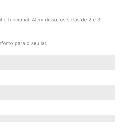
 e funcional. Além disso, os sofás de 2 e 3
orto para o seu lar.