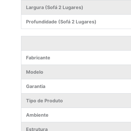
Largura (Sofá 2 Lugares)
Profundidade (Sofá 2 Lugares)
Fabricante
Modelo
Garantia
Tipo de Produto
Ambiente
Estrutura