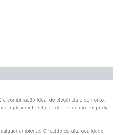
é a combinação ideal de elegância e conforto,
 ou simplesmente relaxar depois de um longo dia
alquer ambiente. O tecido de alta qualidade