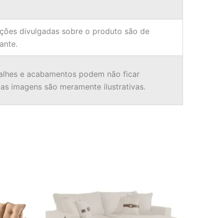
ções divulgadas sobre o produto são de
ante.
alhes e acabamentos podem não ficar
 as imagens são meramente ilustrativas.