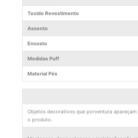
Tecido Revestimento
Assento
Encosto
Medidas Puff
Material Pés
Objetos decorativos que porventura apareçam
o produto.