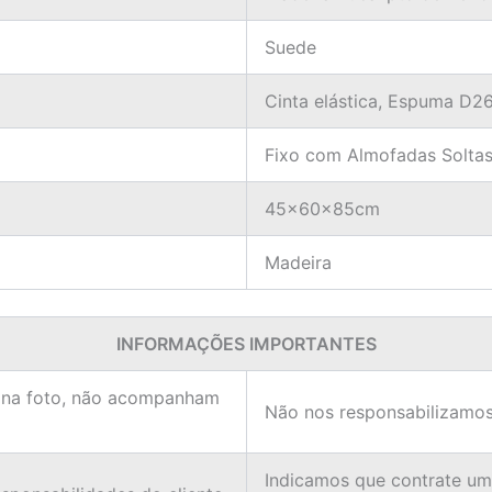
Suede
Cinta elástica, Espuma D2
Fixo com Almofadas Soltas
45x60x85cm
Madeira
INFORMAÇÕES IMPORTANTES
 na foto, não acompanham
Não nos responsabilizamos
Indicamos que contrate u