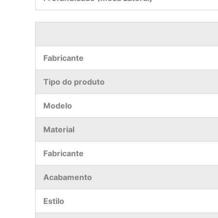
Fabricante
Tipo do produto
Modelo
Material
Fabricante
Acabamento
Estilo