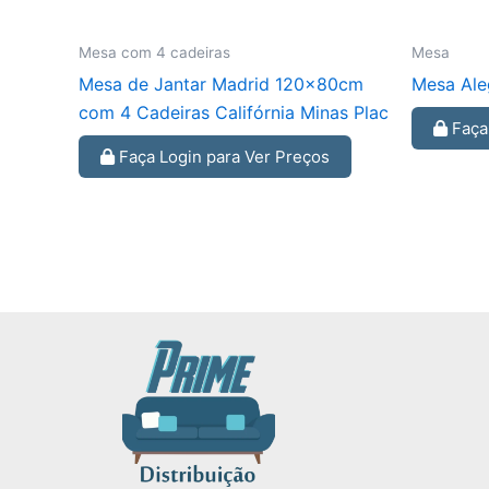
Mesa com 4 cadeiras
Mesa
Mesa de Jantar Madrid 120x80cm
Mesa Ale
com 4 Cadeiras Califórnia Minas Plac
Faça 
Faça Login para Ver Preços