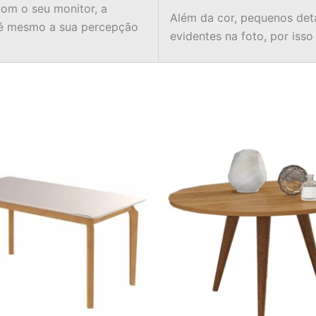
om o seu monitor, a
Além da cor, pequenos det
té mesmo a sua percepção
evidentes na foto, por isso