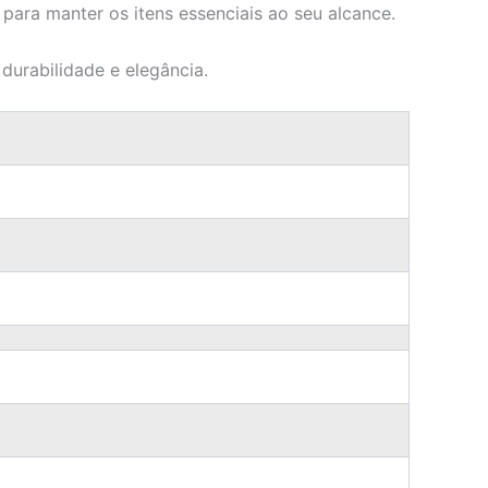
 para manter os itens essenciais ao seu alcance.
durabilidade e elegância.