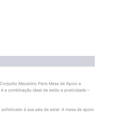
 Conjunto Mezanino Paris Mesa de Apoio e
 é a combinação ideal de estilo e praticidade –
ofisticado à sua sala de estar. A mesa de apoio