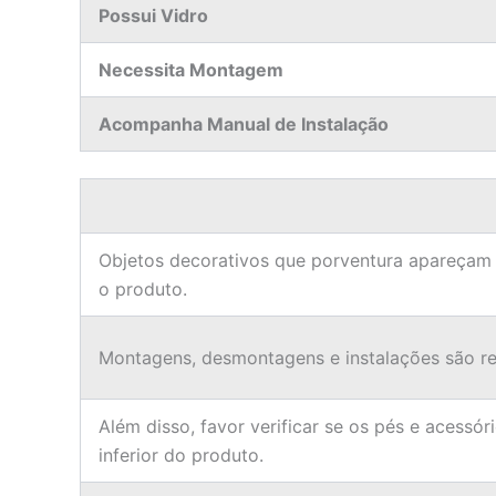
Possui Vidro
Necessita Montagem
Acompanha Manual de Instalação
Objetos decorativos que porventura apareçam
o produto.
Montagens, desmontagens e instalações são res
Além disso, favor verificar se os pés e acessór
inferior do produto.