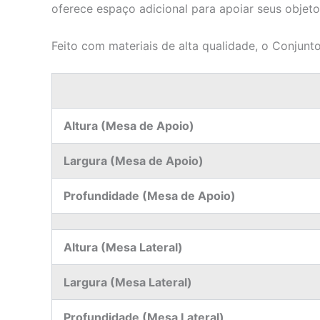
oferece espaço adicional para apoiar seus objetos
Feito com materiais de alta qualidade, o Conjunt
Altura (Mesa de Apoio)
Largura (Mesa de Apoio)
Profundidade (Mesa de Apoio)
Altura (Mesa Lateral)
Largura (Mesa Lateral)
Profundidade (Mesa Lateral)