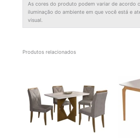
As cores do produto podem variar de acordo c
iluminação do ambiente em que você está e a
visual.
Produtos relacionados