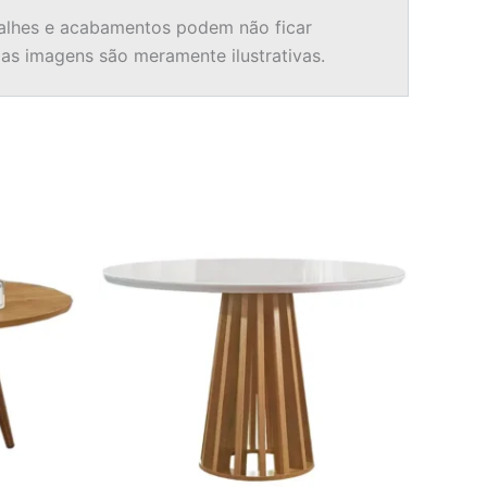
alhes e acabamentos podem não ficar
 as imagens são meramente ilustrativas.