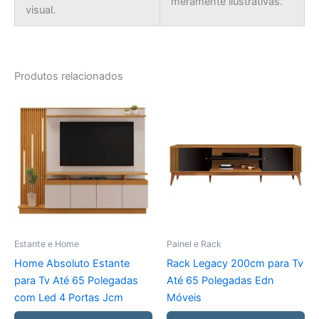
meramente ilustrativas.
visual.
Produtos relacionados
Estante e Home
Painel e Rack
Home Absoluto Estante
Rack Legacy 200cm para Tv
para Tv Até 65 Polegadas
Até 65 Polegadas Edn
com Led 4 Portas Jcm
Móveis