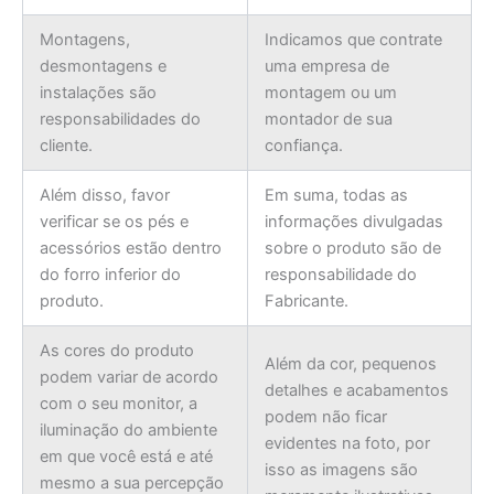
Montagens,
Indicamos que contrate
desmontagens e
uma empresa de
instalações são
montagem ou um
responsabilidades do
montador de sua
cliente.
confiança.
Além disso, favor
Em suma, todas as
verificar se os pés e
informações divulgadas
acessórios estão dentro
sobre o produto são de
do forro inferior do
responsabilidade do
produto.
Fabricante.
As cores do produto
Além da cor, pequenos
podem variar de acordo
detalhes e acabamentos
com o seu monitor, a
podem não ficar
iluminação do ambiente
evidentes na foto, por
em que você está e até
isso as imagens são
mesmo a sua percepção