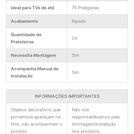
Ideal para TVs de até
75 Polegadas
Acabamento
Ripado
Quantidade de
04
Prateleiras
Necessita Montagem
Sim
Acompanha Manual de
Sim
Instalação
INFORMAÇÕES IMPORTANTES
Objetos decorativos que
Não nos
porventura apareçam na
responsabilizamos pela
foto, não acompanham o
montagem/instalação
produto.
dos produtos.