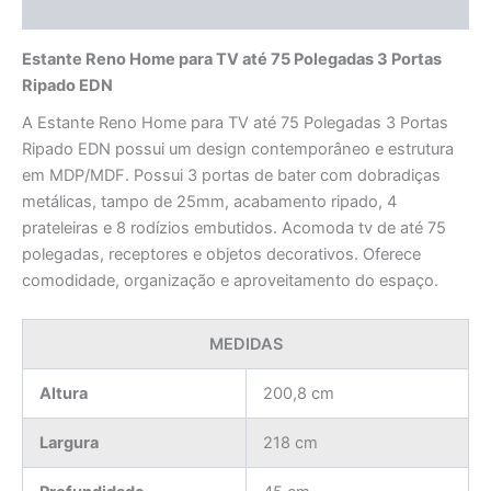
Avaliações (0)
Estante Reno Home para TV até 75 Polegadas 3 Portas
Ripado EDN
A Estante Reno Home para TV até 75 Polegadas 3 Portas
Ripado EDN possui um design contemporâneo e estrutura
em MDP/MDF. Possui 3 portas de bater com dobradiças
metálicas, tampo de 25mm, acabamento ripado, 4
prateleiras e 8 rodízios embutidos. Acomoda tv de até 75
polegadas, receptores e objetos decorativos. Oferece
comodidade, organização e aproveitamento do espaço.
MEDIDAS
Altura
200,8 cm
Largura
218 cm