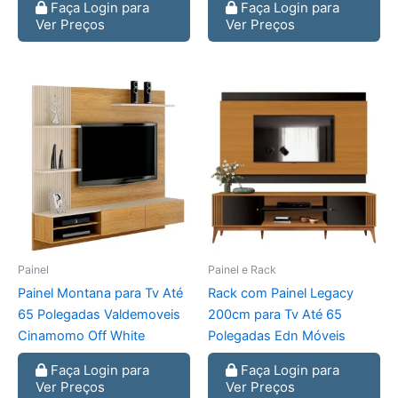
Faça Login para
Faça Login para
Ver Preços
Ver Preços
Painel
Painel e Rack
Painel Montana para Tv Até
Rack com Painel Legacy
65 Polegadas Valdemoveis
200cm para Tv Até 65
Cinamomo Off White
Polegadas Edn Móveis
Faça Login para
Faça Login para
Ver Preços
Ver Preços