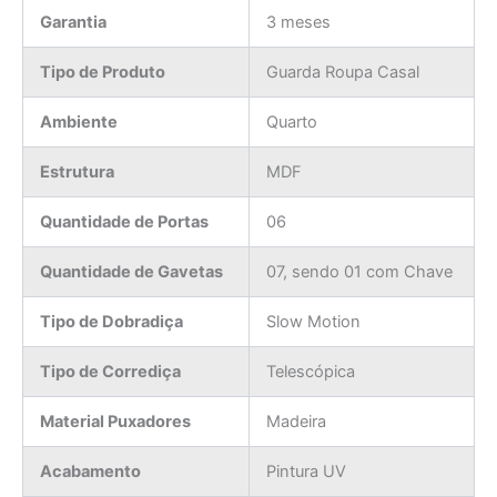
Garantia
3 meses
Tipo de Produto
Guarda Roupa Casal
Ambiente
Quarto
Estrutura
MDF
Quantidade de Portas
06
Quantidade de Gavetas
07, sendo 01 com Chave
Tipo de Dobradiça
Slow Motion
Tipo de Corrediça
Telescópica
Material Puxadores
Madeira
Acabamento
Pintura UV