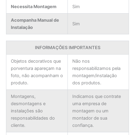
Necessita Montagem
Sim
Acompanha Manual de
Sim
Instalação
INFORMAÇÕES IMPORTANTES
Objetos decorativos que
Não nos
porventura apareçam na
responsabilizamos pela
foto, não acompanham o
montagem/instalação
produto.
dos produtos.
Montagens,
Indicamos que contrate
desmontagens e
uma empresa de
instalações são
montagem ou um
responsabilidades do
montador de sua
cliente.
confiança.