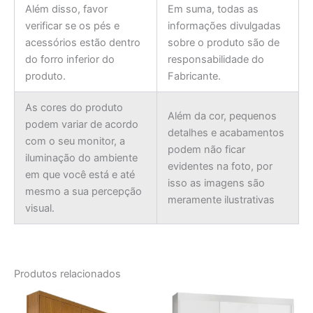
Além disso, favor
Em suma, todas as
verificar se os pés e
informações divulgadas
acessórios estão dentro
sobre o produto são de
do forro inferior do
responsabilidade do
produto.
Fabricante.
As cores do produto
Além da cor, pequenos
podem variar de acordo
detalhes e acabamentos
com o seu monitor, a
podem não ficar
iluminação do ambiente
evidentes na foto, por
em que você está e até
isso as imagens são
mesmo a sua percepção
meramente ilustrativas
visual.
Produtos relacionados