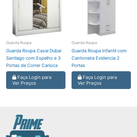
Guarda Roupa
Guarda Roupa
Guarda Roupa Casal Dubai
Guarda Roupa Infantil com
Santiago com Espelho e 3
Cantoneira Evidencia 2
Portas de Correr Carioca
Portas
Faça Login para
Faça Login para
Ver Preços
Ver Preços