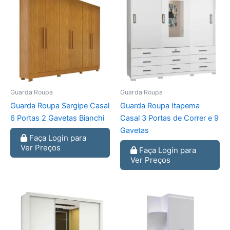
Guarda Roupa
Guarda Roupa
Guarda Roupa Sergipe Casal
Guarda Roupa Itapema
6 Portas 2 Gavetas Bianchi
Casal 3 Portas de Correr e 9
Gavetas
Faça Login para
Ver Preços
Faça Login para
Ver Preços