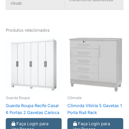
visual.
Produtos relacionados
Guarda Roupa
Cômoda
Guarda Roupa Recife Casal
Cômoda Vitória 5 Gavetas 1
6 Portas 2 Gavetas Carioca
Porta Rud Rack
Faça Login para
Faça Login para