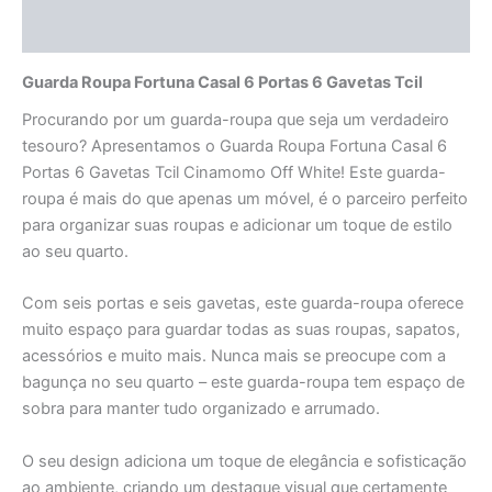
Avaliações (0)
Guarda Roupa Fortuna Casal 6 Portas 6 Gavetas Tcil
Procurando por um guarda-roupa que seja um verdadeiro
tesouro? Apresentamos o Guarda Roupa Fortuna Casal 6
Portas 6 Gavetas Tcil Cinamomo Off White! Este guarda-
roupa é mais do que apenas um móvel, é o parceiro perfeito
para organizar suas roupas e adicionar um toque de estilo
ao seu quarto.
Com seis portas e seis gavetas, este guarda-roupa oferece
muito espaço para guardar todas as suas roupas, sapatos,
acessórios e muito mais. Nunca mais se preocupe com a
bagunça no seu quarto – este guarda-roupa tem espaço de
sobra para manter tudo organizado e arrumado.
O seu design adiciona um toque de elegância e sofisticação
ao ambiente, criando um destaque visual que certamente