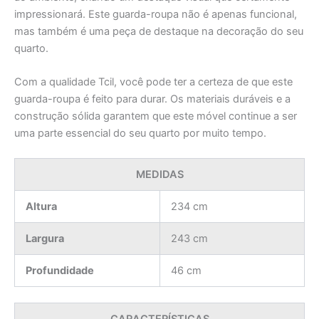
impressionará. Este guarda-roupa não é apenas funcional,
mas também é uma peça de destaque na decoração do seu
quarto.
Com a qualidade Tcil, você pode ter a certeza de que este
guarda-roupa é feito para durar. Os materiais duráveis e a
construção sólida garantem que este móvel continue a ser
uma parte essencial do seu quarto por muito tempo.
MEDIDAS
Altura
234 cm
Largura
243 cm
Profundidade
46 cm