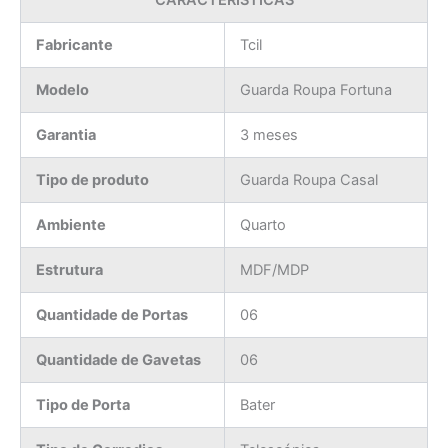
CARACTERÍSTICAS
Fabricante
Tcil
Modelo
Guarda Roupa Fortuna
Garantia
3 meses
Tipo de produto
Guarda Roupa Casal
Ambiente
Quarto
Estrutura
MDF/MDP
Quantidade de Portas
06
Quantidade de Gavetas
06
Tipo de Porta
Bater