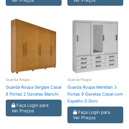
Ver Preços
Ver Preços
Guarda Roupa
Guarda Roupa
Guarda Roupa Sergipe Casal
Guarda Roupa Meridian 3
6 Portas 2 Gavetas Bianchi
Portas 9 Gavetas Casal com
Espelho D Doro
Faça Login para
Ver Preços
Faça Login para
Ver Preços