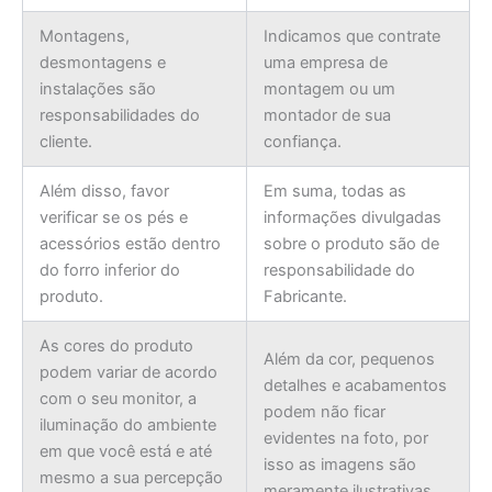
Montagens,
Indicamos que contrate
desmontagens e
uma empresa de
instalações são
montagem ou um
responsabilidades do
montador de sua
cliente.
confiança.
Além disso, favor
Em suma, todas as
verificar se os pés e
informações divulgadas
acessórios estão dentro
sobre o produto são de
do forro inferior do
responsabilidade do
produto.
Fabricante.
As cores do produto
Além da cor, pequenos
podem variar de acordo
detalhes e acabamentos
com o seu monitor, a
podem não ficar
iluminação do ambiente
evidentes na foto, por
em que você está e até
isso as imagens são
mesmo a sua percepção
meramente ilustrativas