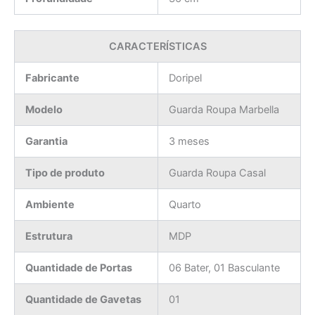
CARACTERÍSTICAS
Fabricante
Doripel
Modelo
Guarda Roupa Marbella
Garantia
3 meses
Tipo de produto
Guarda Roupa Casal
Ambiente
Quarto
Estrutura
MDP
Quantidade de Portas
06 Bater, 01 Basculante
Quantidade de Gavetas
01