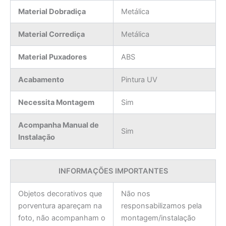
Material Dobradiça
Metálica
Material Corrediça
Metálica
Material Puxadores
ABS
Acabamento
Pintura UV
Necessita Montagem
Sim
Acompanha Manual de
Sim
Instalação
INFORMAÇÕES IMPORTANTES
Objetos decorativos que
Não nos
porventura apareçam na
responsabilizamos pela
foto, não acompanham o
montagem/instalação