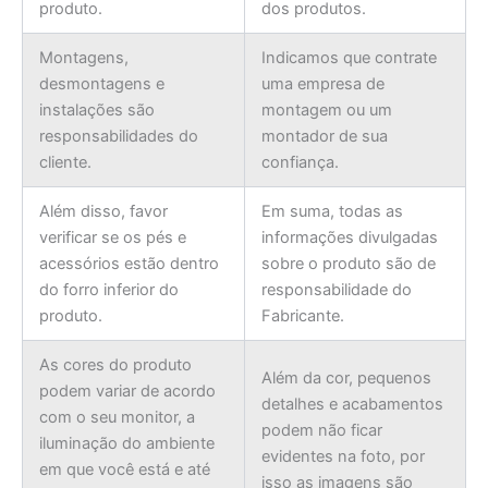
produto.
dos produtos.
Montagens,
Indicamos que contrate
desmontagens e
uma empresa de
instalações são
montagem ou um
responsabilidades do
montador de sua
cliente.
confiança.
Além disso, favor
Em suma, todas as
verificar se os pés e
informações divulgadas
acessórios estão dentro
sobre o produto são de
do forro inferior do
responsabilidade do
produto.
Fabricante.
As cores do produto
Além da cor, pequenos
podem variar de acordo
detalhes e acabamentos
com o seu monitor, a
podem não ficar
iluminação do ambiente
evidentes na foto, por
em que você está e até
isso as imagens são