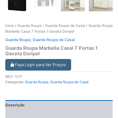
Início
/
Guarda Roupa
/
Guarda Roupa de Casal
/ Guarda Roupa
Marbella Casal 7 Portas 1 Gaveta Doripel
Guarda Roupa
,
Guarda Roupa de Casal
Guarda Roupa Marbella Casal 7 Portas 1
Gaveta Doripel
Faça Login para Ver Preços
SKU:
1214
Categorias:
Guarda Roupa
,
Guarda Roupa de Casal
Descrição
Informação adicional