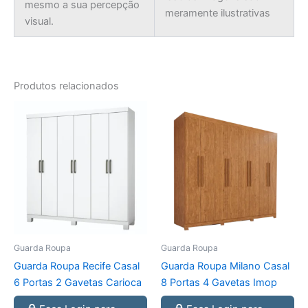
mesmo a sua percepção
meramente ilustrativas
visual.
Produtos relacionados
Guarda Roupa
Guarda Roupa
Guarda Roupa Recife Casal
Guarda Roupa Milano Casal
6 Portas 2 Gavetas Carioca
8 Portas 4 Gavetas Imop