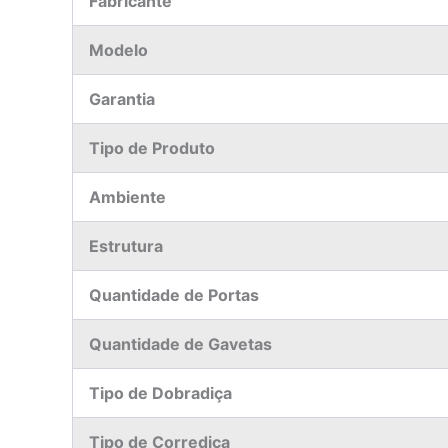
Fabricante
Modelo
Garantia
Tipo de Produto
Ambiente
Estrutura
Quantidade de Portas
Quantidade de Gavetas
Tipo de Dobradiça
Tipo de Corrediça