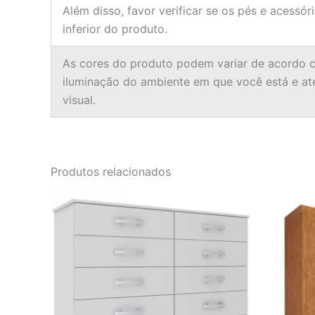
Além disso, favor verificar se os pés e acessór
inferior do produto.
As cores do produto podem variar de acordo c
iluminação do ambiente em que você está e a
visual.
Produtos relacionados