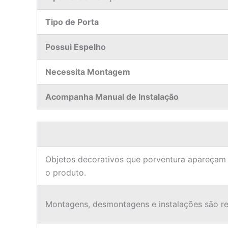
Tipo de Porta
Possui Espelho
Necessita Montagem
Acompanha Manual de Instalação
Objetos decorativos que porventura apareçam
o produto.
Montagens, desmontagens e instalações são res