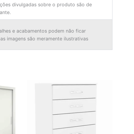
ções divulgadas sobre o produto são de
ante.
alhes e acabamentos podem não ficar
o as imagens são meramente ilustrativas