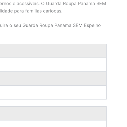
odernos e acessíveis. O Guarda Roupa Panama SEM
dade para famílias cariocas.
Adquira o seu Guarda Roupa Panama SEM Espelho