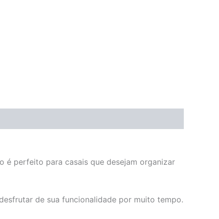
é perfeito para casais que desejam organizar
 desfrutar de sua funcionalidade por muito tempo.