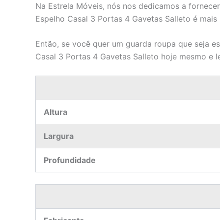
Na Estrela Móveis, nós nos dedicamos a fornece
Espelho Casal 3 Portas 4 Gavetas Salleto é mais
Então, se você quer um guarda roupa que seja e
Casal 3 Portas 4 Gavetas Salleto hoje mesmo e le
Altura
Largura
Profundidade