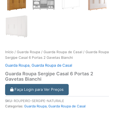
Início
/
Guarda Roupa
/
Guarda Roupa de Casal
/ Guarda Roupa
Sergipe Casal 6 Portas 2 Gavetas Bianchi
Guarda Roupa
,
Guarda Roupa de Casal
Guarda Roupa Sergipe Casal 6 Portas 2
Gavetas Bianchi
Faça Login para Ver Preços
SKU:
ROUPEIRO-SERGIPE-NATURALE
Categorias:
Guarda Roupa
,
Guarda Roupa de Casal