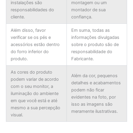
instalações são
montagem ou um
responsabilidades do
montador de sua
cliente.
confiança.
Além disso, favor
Em suma, todas as
verificar se os pés e
informações divulgadas
acessórios estão dentro
sobre o produto são de
do forro inferior do
responsabilidade do
produto.
Fabricante.
As cores do produto
Além da cor, pequenos
podem variar de acordo
detalhes e acabamentos
com o seu monitor, a
podem não ficar
iluminação do ambiente
evidentes na foto, por
em que você está e até
isso as imagens são
mesmo a sua percepção
meramente ilustrativas.
visual.