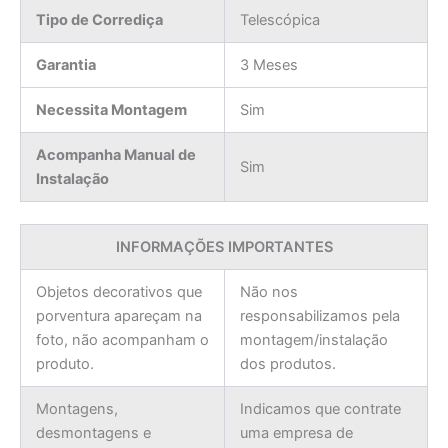
Tipo de Corrediça
Telescópica
Garantia
3 Meses
Necessita Montagem
Sim
Acompanha Manual de
Sim
Instalação
INFORMAÇÕES IMPORTANTES
Objetos decorativos que
Não nos
porventura apareçam na
responsabilizamos pela
foto, não acompanham o
montagem/instalação
produto.
dos produtos.
Montagens,
Indicamos que contrate
desmontagens e
uma empresa de