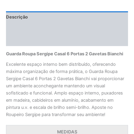
Descrição
Informação adicional
Avaliações (0)
Guarda Roupa Sergipe Casal 6 Portas 2 Gavetas Bianchi
Excelente espaço interno bem distribuído, oferecendo
máxima organização de forma prática, o Guarda Roupa
Sergipe Casal 6 Portas 2 Gavetas Bianchi vai proporcionar
um ambiente aconchegante mantendo um visual
sofisticado e funcional. Amplo espaço interno, puxadores
em madeira, cabideiros em alumínio, acabamento em
pintura u.v. e escala de brilho semi-brilho. Aposte no
Roupeiro Sergipe para transformar seu ambiente!
MEDIDAS