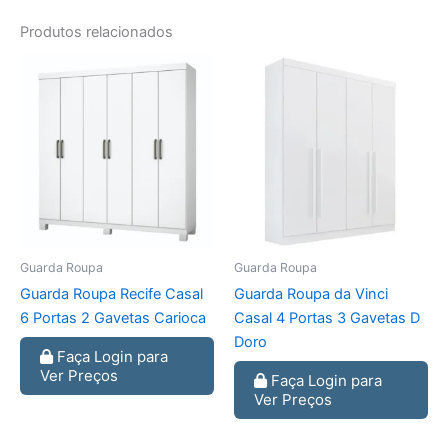
Produtos relacionados
Guarda Roupa
Guarda Roupa
Guarda Roupa Recife Casal
Guarda Roupa da Vinci
6 Portas 2 Gavetas Carioca
Casal 4 Portas 3 Gavetas D
Doro
Faça Login para
Ver Preços
Faça Login para
Ver Preços