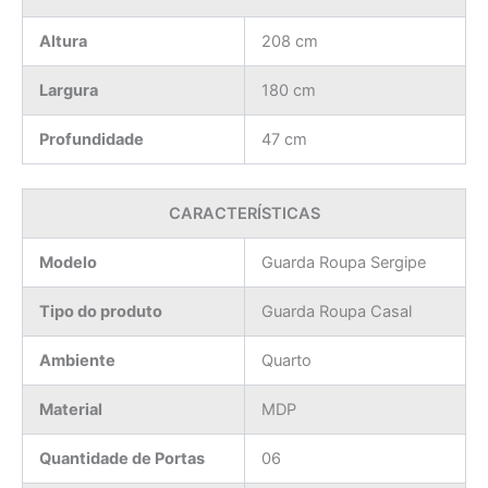
Altura
208 cm
Largura
180 cm
Profundidade
47 cm
CARACTERÍSTICAS
Modelo
Guarda Roupa Sergipe
Tipo do produto
Guarda Roupa Casal
Ambiente
Quarto
Material
MDP
Quantidade de Portas
06