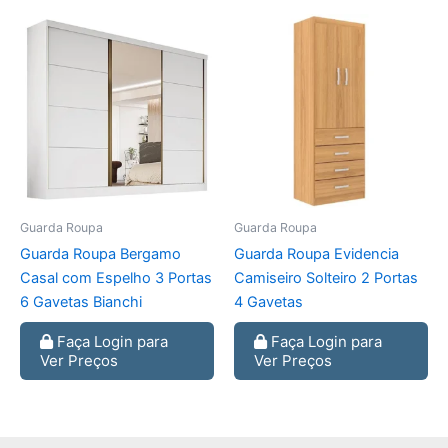
Guarda Roupa
Guarda Roupa
Guarda Roupa Bergamo
Guarda Roupa Evidencia
Casal com Espelho 3 Portas
Camiseiro Solteiro 2 Portas
6 Gavetas Bianchi
4 Gavetas
Faça Login para
Faça Login para
Ver Preços
Ver Preços