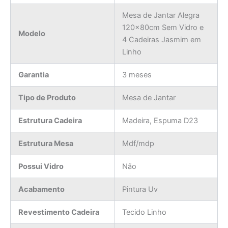
Mesa de Jantar Alegra
120x80cm Sem Vidro e
Modelo
4 Cadeiras Jasmim em
Linho
Garantia
3 meses
Tipo de Produto
Mesa de Jantar
Estrutura Cadeira
Madeira, Espuma D23
Estrutura Mesa
Mdf/mdp
Possui Vidro
Não
Acabamento
Pintura Uv
Revestimento Cadeira
Tecido Linho