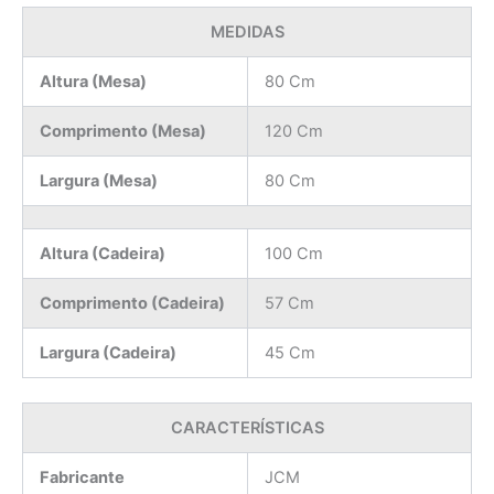
MEDIDAS
Altura (Mesa)
80 Cm
Comprimento (Mesa)
120 Cm
Largura (Mesa)
80 Cm
Altura (Cadeira)
100 Cm
Comprimento (Cadeira)
57 Cm
Largura (Cadeira)
45 Cm
CARACTERÍSTICAS
Fabricante
JCM