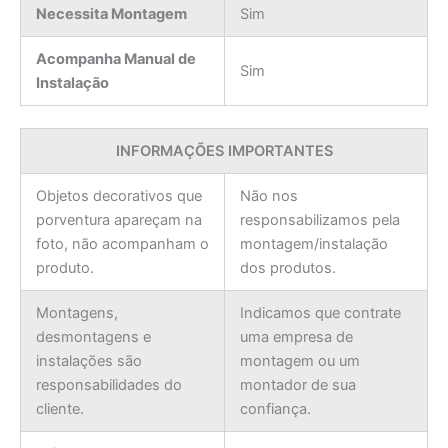
Necessita Montagem
Sim
Acompanha Manual de
Sim
Instalação
INFORMAÇÕES IMPORTANTES
Objetos decorativos que
Não nos
porventura apareçam na
responsabilizamos pela
foto, não acompanham o
montagem/instalação
produto.
dos produtos.
Montagens,
Indicamos que contrate
desmontagens e
uma empresa de
instalações são
montagem ou um
responsabilidades do
montador de sua
cliente.
confiança.