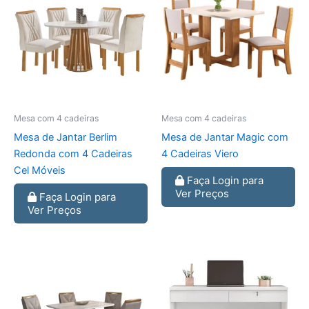
Mesa com 4 cadeiras
Mesa com 4 cadeiras
Mesa de Jantar Berlim
Mesa de Jantar Magic com
Redonda com 4 Cadeiras
4 Cadeiras Viero
Cel Móveis
Faça Login para
Ver Preços
Faça Login para
Ver Preços