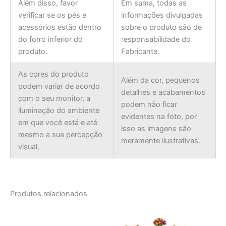
Além disso, favor
Em suma, todas as
verificar se os pés e
informações divulgadas
acessórios estão dentro
sobre o produto são de
do forro inferior do
responsabilidade do
produto.
Fabricante.
As cores do produto
Além da cor, pequenos
podem variar de acordo
detalhes e acabamentos
com o seu monitor, a
podem não ficar
iluminação do ambiente
evidentes na foto, por
em que você está e até
isso as imagens são
mesmo a sua percepção
meramente ilustrativas.
visual.
Produtos relacionados