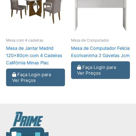
Mesa com 4 cadeiras
Mesa de Computador
Mesa de Jantar Madrid
Mesa de Computador Felicia
120x80cm com 4 Cadeiras
Escrivaninha 2 Gavetas Jcm
Califórnia Minas Plac
Faça Login para
Ver Preços
Faça Login para
Ver Preços