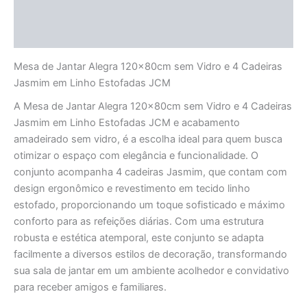
Informação adicional
Avaliações (0)
Mesa de Jantar Alegra 120x80cm sem Vidro e 4 Cadeiras
Jasmim em Linho Estofadas JCM
A Mesa de Jantar Alegra 120x80cm sem Vidro e 4 Cadeiras
Jasmim em Linho Estofadas JCM e acabamento
amadeirado sem vidro, é a escolha ideal para quem busca
otimizar o espaço com elegância e funcionalidade. O
conjunto acompanha 4 cadeiras Jasmim, que contam com
design ergonômico e revestimento em tecido linho
estofado, proporcionando um toque sofisticado e máximo
conforto para as refeições diárias. Com uma estrutura
robusta e estética atemporal, este conjunto se adapta
facilmente a diversos estilos de decoração, transformando
sua sala de jantar em um ambiente acolhedor e convidativo
para receber amigos e familiares.