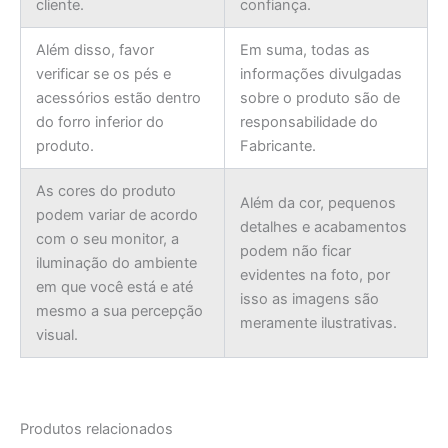
cliente.
confiança.
Além disso, favor
Em suma, todas as
verificar se os pés e
informações divulgadas
acessórios estão dentro
sobre o produto são de
do forro inferior do
responsabilidade do
produto.
Fabricante.
As cores do produto
Além da cor, pequenos
podem variar de acordo
detalhes e acabamentos
com o seu monitor, a
podem não ficar
iluminação do ambiente
evidentes na foto, por
em que você está e até
isso as imagens são
mesmo a sua percepção
meramente ilustrativas.
visual.
Produtos relacionados