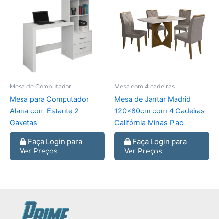
Mesa de Computador
Mesa com 4 cadeiras
Mesa para Computador
Mesa de Jantar Madrid
Alana com Estante 2
120x80cm com 4 Cadeiras
Gavetas
Califórnia Minas Plac
Faça Login para
Faça Login para
Ver Preços
Ver Preços