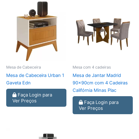
Mesa de Cabeceira
Mesa com 4 cadeiras
Mesa de Cabeceira Urban 1
Mesa de Jantar Madrid
Gaveta Edn
90x90cm com 4 Cadeiras
Califórnia Minas Plac
Faça Login para
Ver Preços
Faça Login para
Ver Preços