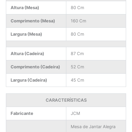
Altura (Mesa)
80 Cm
Comprimento (Mesa)
160 Cm
Largura (Mesa)
80 Cm
Altura (Cadeira)
87 Cm
Comprimento (Cadeira)
52 Cm
Largura (Cadeira)
45 Cm
CARACTERÍSTICAS
Fabricante
JCM
Mesa de Jantar Alegra