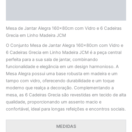
Informação adicional
Avaliações (0)
Mesa de Jantar Alegra 160x80cm com Vidro e 6 Cadeiras
Grecia em Linho Madeira JCM
O Conjunto Mesa de Jantar Alegra 160x80cm com Vidro e
6 Cadeiras Grecia em Linho Madeira JCM é a peça central
perfeita para a sua sala de jantar, combinando
funcionalidade e elegância em um design harmonioso. A
Mesa Alegra possui uma base robusta em madeira e um
tampo com vidro, oferecendo durabilidade e um toque
moderno que realça a decoração. Complementando a
mesa, as 6 Cadeiras Grecia são revestidas em tecido de alta
qualidade, proporcionando um assento macio e
confortável, ideal para longas refeições e encontros sociais.
MEDIDAS