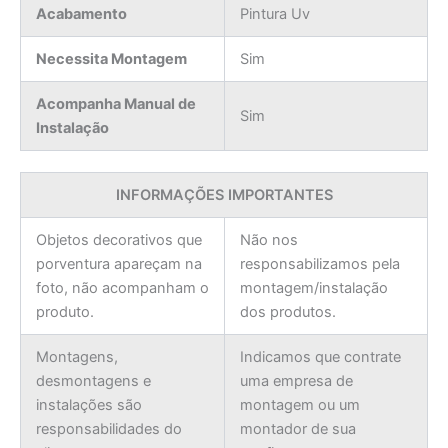
Acabamento
Pintura Uv
Necessita Montagem
Sim
Acompanha Manual de
Sim
Instalação
INFORMAÇÕES IMPORTANTES
Objetos decorativos que
Não nos
porventura apareçam na
responsabilizamos pela
foto, não acompanham o
montagem/instalação
produto.
dos produtos.
Montagens,
Indicamos que contrate
desmontagens e
uma empresa de
instalações são
montagem ou um
responsabilidades do
montador de sua