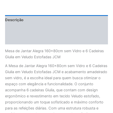
Descrição
Informação adicional
Avaliações (0)
Mesa de Jantar Alegra 160x80cm sem Vidro e 6 Cadeiras
Giulia em Veludo Estofadas JCM
A Mesa de Jantar Alegra 160x80cm sem Vidro e 6 Cadeiras
Giulia em Veludo Estofadas JCM e acabamento amadeirado
sem vidro, é a escolha ideal para quem busca otimizar o
espaço com elegância e funcionalidade. O conjunto
acompanha 6 cadeiras Giulia, que contam com design
ergonômico e revestimento em tecido Veludo estofado,
proporcionando um toque sofisticado e máximo conforto
para as refeições diárias. Com uma estrutura robusta e