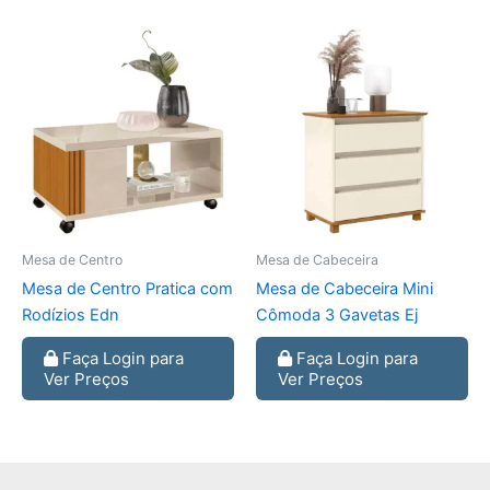
Mesa de Centro
Mesa de Cabeceira
Mesa de Centro Pratica com
Mesa de Cabeceira Mini
Rodízios Edn
Cômoda 3 Gavetas Ej
Faça Login para
Faça Login para
Ver Preços
Ver Preços