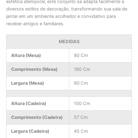
estética atemporal, este conjunto se adapta facilmente a
diversos estilos de decoração, transformando sua sala de
jantar em um ambiente acolhedor e convidativo para
receber amigos e familiares.
MEDIDAS
Altura (Mesa)
80 Cm
Comprimento (Mesa)
160 Cm
Largura (Mesa)
80 Cm
Altura (Cadeira)
100 Cm
Comprimento (Cadeira)
57 Cm
Largura (Cadeira)
45 Cm