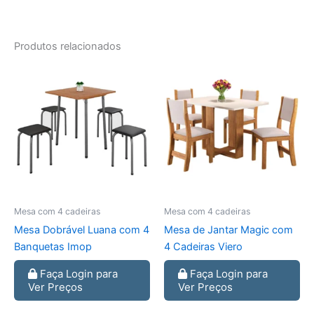
Produtos relacionados
Mesa com 4 cadeiras
Mesa com 4 cadeiras
Mesa Dobrável Luana com 4
Mesa de Jantar Magic com
Banquetas Imop
4 Cadeiras Viero
Faça Login para
Faça Login para
Ver Preços
Ver Preços