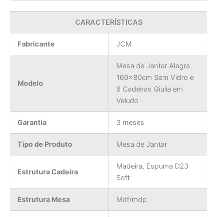
CARACTERÍSTICAS
Fabricante
JCM
Mesa de Jantar Alegra
160x80cm Sem Vidro e
Modelo
6 Cadeiras Giulia em
Veludo
Garantia
3 meses
Tipo de Produto
Mesa de Jantar
Madeira, Espuma D23
Estrutura Cadeira
Soft
Estrutura Mesa
Mdf/mdp