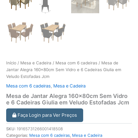
Início
/
Mesa e Cadeira
/
Mesa com 6 cadeiras
/ Mesa de
Jantar Alegra 160x80cm Sem Vidro e 6 Cadeiras Giulia em
Veludo Estofadas Jcm
Mesa com 6 cadeiras
,
Mesa e Cadeira
Mesa de Jantar Alegra 160x80cm Sem Vidro
e 6 Cadeiras Giulia em Veludo Estofadas Jcm
Faça Login para Ver Preços
SKU:
19165731266001418508
Categorias:
Mesa com 6 cadeiras
,
Mesa e Cadeira