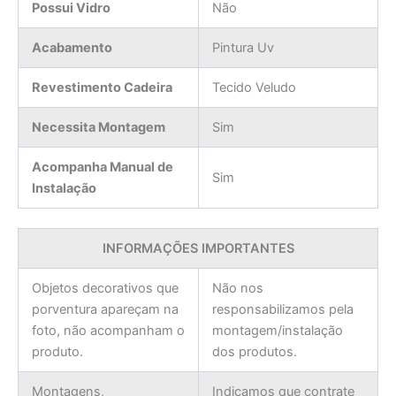
Possui Vidro
Não
Acabamento
Pintura Uv
Revestimento Cadeira
Tecido Veludo
Necessita Montagem
Sim
Acompanha Manual de
Sim
Instalação
INFORMAÇÕES IMPORTANTES
Objetos decorativos que
Não nos
porventura apareçam na
responsabilizamos pela
foto, não acompanham o
montagem/instalação
produto.
dos produtos.
Montagens,
Indicamos que contrate