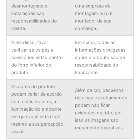
desmontagens e
uma empresa de
instalações são
montagem ou um
responsabilidades do
montador de sua
cliente.
confiança.
Além disso, favor
Em suma, todas as
verificar se os pés e
informações divulgadas
acessórios estão dentro
sobre o produto são de
do forro inferior do
responsabilidade do
produto.
Fabricante.
As cores do produto
Além da cor, pequenos
podem variar de acordo
detalhes e acabamentos
com o seu monitor, a
podem não ficar
iluminação do ambiente
evidentes na foto, por
em que você está e até
isso as imagens são
mesmo a sua percepção
meramente ilustrativas.
visual.