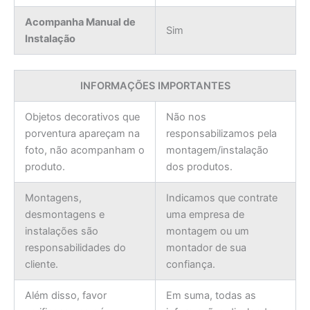
Acompanha Manual de
Sim
Instalação
INFORMAÇÕES IMPORTANTES
Objetos decorativos que
Não nos
porventura apareçam na
responsabilizamos pela
foto, não acompanham o
montagem/instalação
produto.
dos produtos.
Montagens,
Indicamos que contrate
desmontagens e
uma empresa de
instalações são
montagem ou um
responsabilidades do
montador de sua
cliente.
confiança.
Além disso, favor
Em suma, todas as