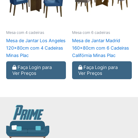
Mesa com 4 cadeiras
Mesa com 6 cadeiras
Mesa de Jantar Los Angeles
Mesa de Jantar Madrid
120x80cm com 4 Cadeiras
160x80cm com 6 Cadeiras
Minas Plac
Califórnia Minas Plac
Faça Login para
Faça Login para
Ver Preços
Ver Preços