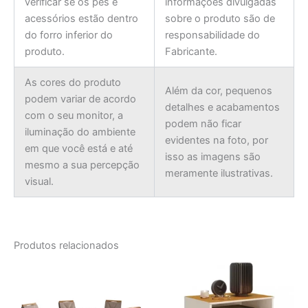
verificar se os pés e
informações divulgadas
acessórios estão dentro
sobre o produto são de
do forro inferior do
responsabilidade do
produto.
Fabricante.
As cores do produto
Além da cor, pequenos
podem variar de acordo
detalhes e acabamentos
com o seu monitor, a
podem não ficar
iluminação do ambiente
evidentes na foto, por
em que você está e até
isso as imagens são
mesmo a sua percepção
meramente ilustrativas.
visual.
Produtos relacionados