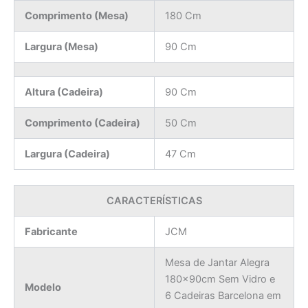
Comprimento (Mesa)
180 Cm
Largura (Mesa)
90 Cm
Altura (Cadeira)
90 Cm
Comprimento (Cadeira)
50 Cm
Largura (Cadeira)
47 Cm
CARACTERÍSTICAS
Fabricante
JCM
Mesa de Jantar Alegra
180x90cm Sem Vidro e
Modelo
6 Cadeiras Barcelona em