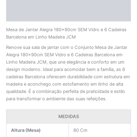
Informação adicional
Avaliações (0)
Mesa de Jantar Alegra 180x90cm SEM Vidro e 6 Cadeiras
Barcelona em Linho Madeira JCM
Renove sua sala de jantar com o Conjunto Mesa de Jantar
Alegra 180x90cm SEM Vidro e 6 Cadeiras Barcelona em
Linho Madeira JCM, que une elegância e conforto em um
design moderno. Ideal para acomodar bem a família, as 6
cadeiras Barcelona oferecem durabilidade com estrutura em
madeira e aconchego com estofamento em linho de alta
qualidade. É a combinação perfeita de praticidade e estilo
para transformar o ambiente das suas refeições.
MEDIDAS
Altura (Mesa)
80 Cm