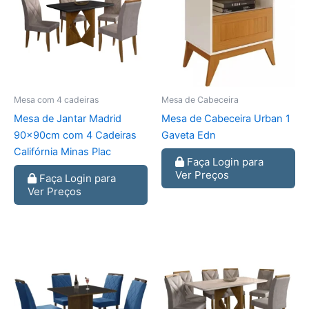
Mesa com 4 cadeiras
Mesa de Cabeceira
Mesa de Jantar Madrid
Mesa de Cabeceira Urban 1
90x90cm com 4 Cadeiras
Gaveta Edn
Califórnia Minas Plac
Faça Login para
Ver Preços
Faça Login para
Ver Preços