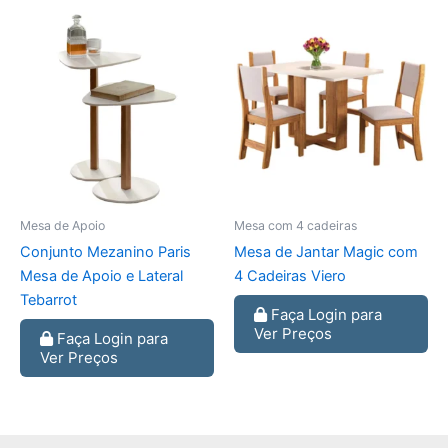
Mesa de Apoio
Mesa com 4 cadeiras
Conjunto Mezanino Paris
Mesa de Jantar Magic com
Mesa de Apoio e Lateral
4 Cadeiras Viero
Tebarrot
Faça Login para
Ver Preços
Faça Login para
Ver Preços