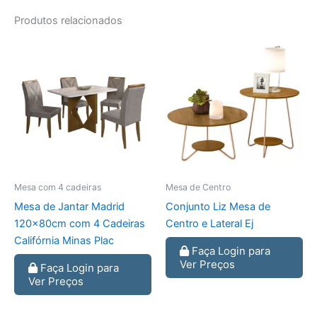
Produtos relacionados
Mesa com 4 cadeiras
Mesa de Centro
Mesa de Jantar Madrid
Conjunto Liz Mesa de
120x80cm com 4 Cadeiras
Centro e Lateral Ej
Califórnia Minas Plac
Faça Login para
Ver Preços
Faça Login para
Ver Preços