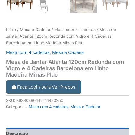
Início
/
Mesa e Cadeira
/
Mesa com 4 cadeiras
/ Mesa de
Jantar Atlanta 120cm Redonda com Vidro e 4 Cadeiras
Barcelona em Linho Madeira Minas Plac
Mesa com 4 cadeiras
,
Mesa e Cadeira
Mesa de Jantar Atlanta 120cm Redonda com
Vidro e 4 Cadeiras Barcelona em Linho
Madeira Minas Plac
Faça Login para Ver Preços
SKU:
36380380442114493250
Categorias:
Mesa com 4 cadeiras
,
Mesa e Cadeira
Descrição