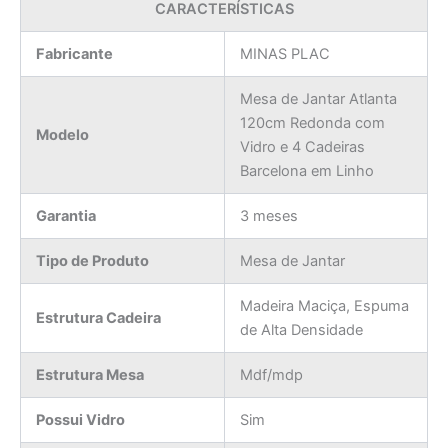
CARACTERÍSTICAS
Fabricante
MINAS PLAC
Mesa de Jantar Atlanta
120cm Redonda com
Modelo
Vidro e 4 Cadeiras
Barcelona em Linho
Garantia
3 meses
Tipo de Produto
Mesa de Jantar
Madeira Maciça, Espuma
Estrutura Cadeira
de Alta Densidade
Estrutura Mesa
Mdf/mdp
Possui Vidro
Sim