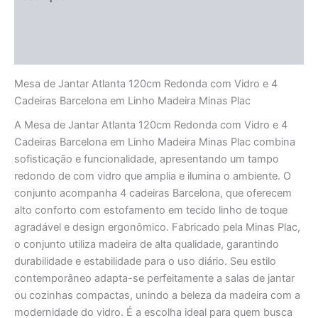
Informação adicional
Avaliações (0)
Mesa de Jantar Atlanta 120cm Redonda com Vidro e 4
Cadeiras Barcelona em Linho Madeira Minas Plac
A Mesa de Jantar Atlanta 120cm Redonda com Vidro e 4
Cadeiras Barcelona em Linho Madeira Minas Plac combina
sofisticação e funcionalidade, apresentando um tampo
redondo de com vidro que amplia e ilumina o ambiente. O
conjunto acompanha 4 cadeiras Barcelona, que oferecem
alto conforto com estofamento em tecido linho de toque
agradável e design ergonômico. Fabricado pela Minas Plac,
o conjunto utiliza madeira de alta qualidade, garantindo
durabilidade e estabilidade para o uso diário. Seu estilo
contemporâneo adapta-se perfeitamente a salas de jantar
ou cozinhas compactas, unindo a beleza da madeira com a
modernidade do vidro. É a escolha ideal para quem busca