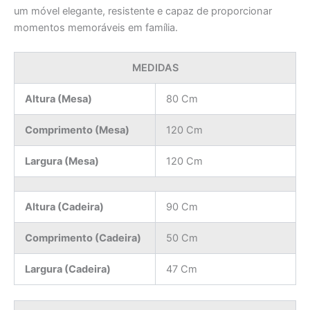
um móvel elegante, resistente e capaz de proporcionar
momentos memoráveis em família.
MEDIDAS
Altura (Mesa)
80 Cm
Comprimento (Mesa)
120 Cm
Largura (Mesa)
120 Cm
Altura (Cadeira)
90 Cm
Comprimento (Cadeira)
50 Cm
Largura (Cadeira)
47 Cm