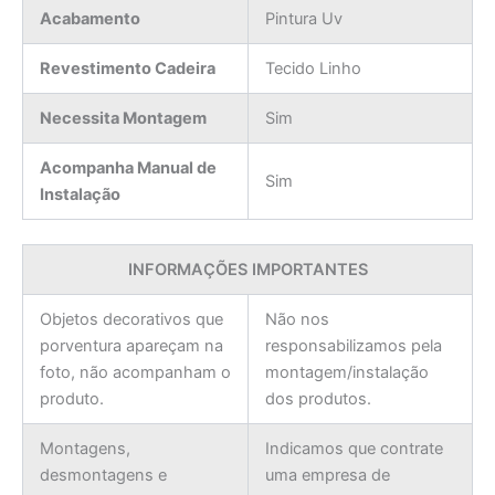
Acabamento
Pintura Uv
Revestimento Cadeira
Tecido Linho
Necessita Montagem
Sim
Acompanha Manual de
Sim
Instalação
INFORMAÇÕES IMPORTANTES
Objetos decorativos que
Não nos
porventura apareçam na
responsabilizamos pela
foto, não acompanham o
montagem/instalação
produto.
dos produtos.
Montagens,
Indicamos que contrate
desmontagens e
uma empresa de