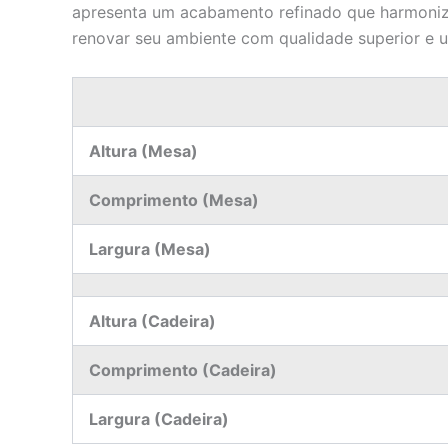
apresenta um acabamento refinado que harmoniza
renovar seu ambiente com qualidade superior e um
Altura (Mesa)
Comprimento (Mesa)
Largura (Mesa)
Altura (Cadeira)
Comprimento (Cadeira)
Largura (Cadeira)