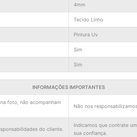
4mm
Tecido Linho
Pintura Uv
Sim
Sim
INFORMAÇÕES IMPORTANTES
 na foto, não acompanham
Não nos responsabilizamos
Indicamos que contrate u
ponsabilidades do cliente.
sua confiança.