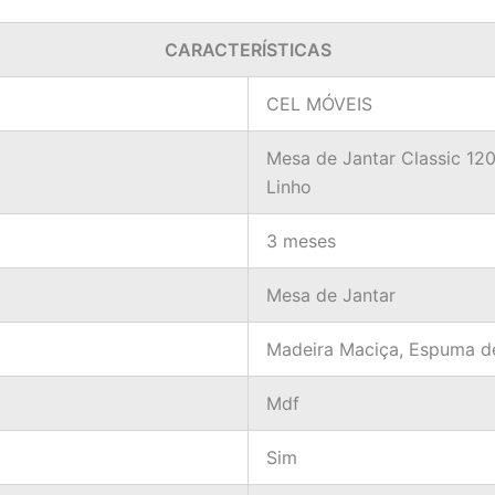
CARACTERÍSTICAS
CEL MÓVEIS
Mesa de Jantar Classic 12
Linho
3 meses
Mesa de Jantar
Madeira Maciça, Espuma d
Mdf
Sim