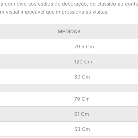
 com diversos estilos de decoração, do clássico ao conte
 visual impecável que impressiona as visitas.
MEDIDAS
79.5 Cm
120 Cm
80 Cm
79 Cm
61 Cm
53 Cm