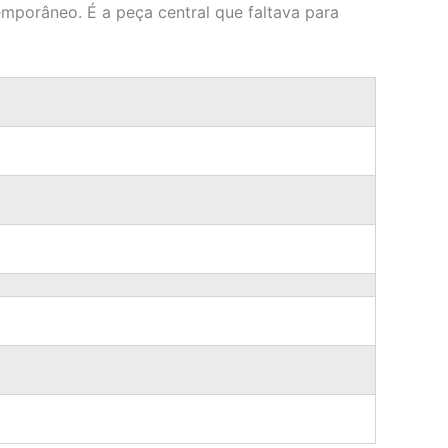
mporâneo. É a peça central que faltava para