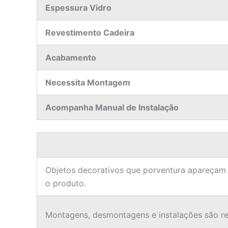
Espessura Vidro
Revestimento Cadeira
Acabamento
Necessita Montagem
Acompanha Manual de Instalação
Objetos decorativos que porventura apareçam
o produto.
Montagens, desmontagens e instalações são res