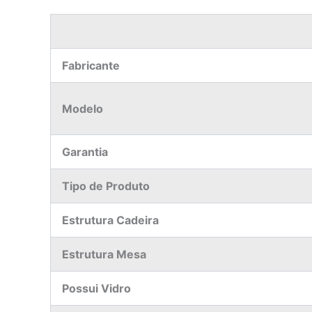
Fabricante
Modelo
Garantia
Tipo de Produto
Estrutura Cadeira
Estrutura Mesa
Possui Vidro