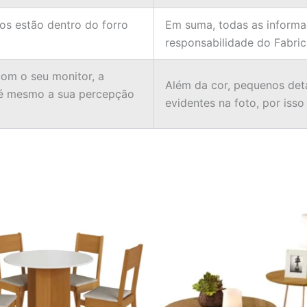
ios estão dentro do forro
Em suma, todas as informa
responsabilidade do Fabric
om o seu monitor, a
Além da cor, pequenos det
té mesmo a sua percepção
evidentes na foto, por isso