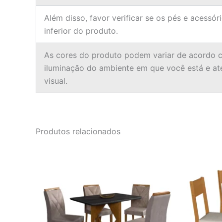
Além disso, favor verificar se os pés e acessór
inferior do produto.
As cores do produto podem variar de acordo c
iluminação do ambiente em que você está e a
visual.
Produtos relacionados