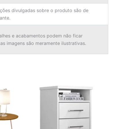
ções divulgadas sobre o produto são de
ante.
alhes e acabamentos podem não ficar
 as imagens são meramente ilustrativas.