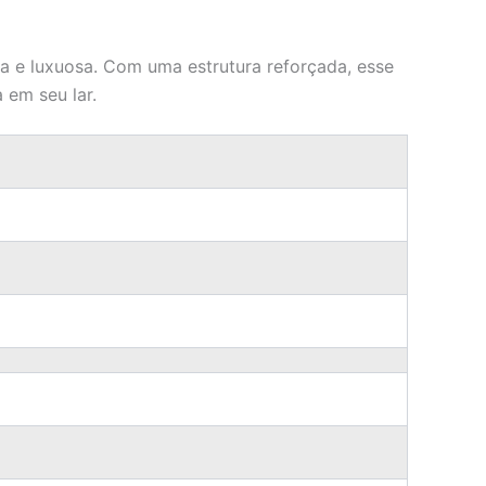
 e luxuosa. Com uma estrutura reforçada, esse
 em seu lar.