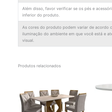
Além disso, favor verificar se os pés e acessór
inferior do produto.
As cores do produto podem variar de acordo c
iluminação do ambiente em que você está e a
visual.
Produtos relacionados