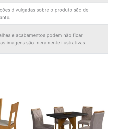
ções divulgadas sobre o produto são de
ante.
alhes e acabamentos podem não ficar
 as imagens são meramente ilustrativas.