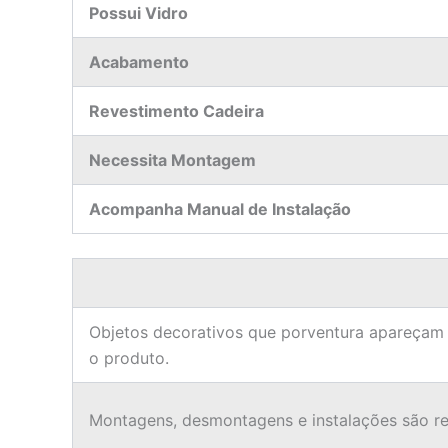
Possui Vidro
Acabamento
Revestimento Cadeira
Necessita Montagem
Acompanha Manual de Instalação
Objetos decorativos que porventura apareçam
o produto.
Montagens, desmontagens e instalações são res