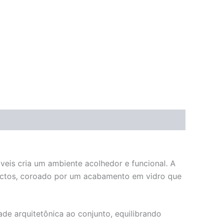
eis cria um ambiente acolhedor e funcional. A
actos, coroado por um acabamento em vidro que
de arquitetônica ao conjunto, equilibrando