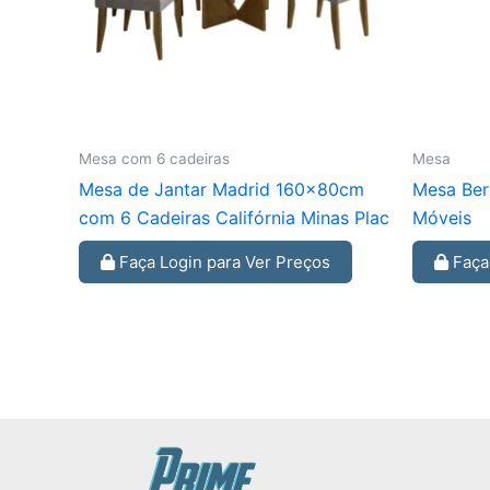
Mesa com 6 cadeiras
Mesa
Mesa de Jantar Madrid 160x80cm
Mesa Ber
com 6 Cadeiras Califórnia Minas Plac
Móveis
Faça Login para Ver Preços
Faça 