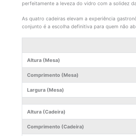
perfeitamente a leveza do vidro com a solidez 
As quatro cadeiras elevam a experiência gastro
conjunto é a escolha definitiva para quem não ab
Altura (Mesa)
Comprimento (Mesa)
Largura (Mesa)
Altura (Cadeira)
Comprimento (Cadeira)