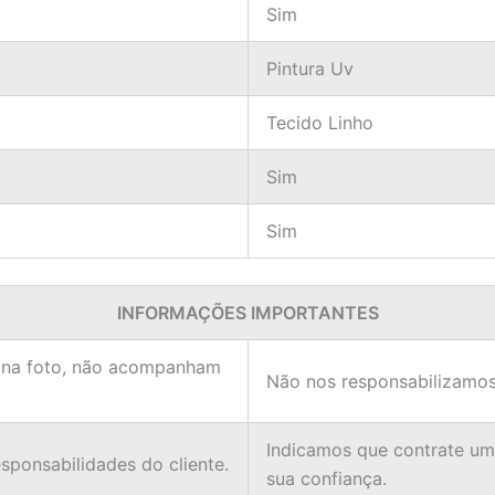
Sim
Pintura Uv
Tecido Linho
Sim
Sim
INFORMAÇÕES IMPORTANTES
 na foto, não acompanham
Não nos responsabilizamos
Indicamos que contrate u
ponsabilidades do cliente.
sua confiança.