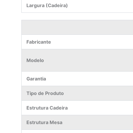
Largura (Cadeira)
Fabricante
Modelo
Garantia
Tipo de Produto
Estrutura Cadeira
Estrutura Mesa