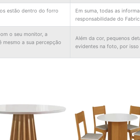
ios estão dentro do forro
Em suma, todas as informa
responsabilidade do Fabric
om o seu monitor, a
Além da cor, pequenos det
té mesmo a sua percepção
evidentes na foto, por isso