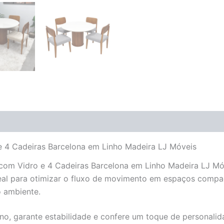
(0)
 4 Cadeiras Barcelona em Linho Madeira LJ Móveis
om Vidro e 4 Cadeiras Barcelona em Linho Madeira LJ Móv
al para otimizar o fluxo de movimento em espaços comp
o ambiente.
, garante estabilidade e confere um toque de personalida