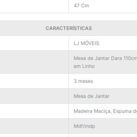
47 Cm
CARACTERÍSTICAS
LJ MÓVEIS
Mesa de Jantar Dara 110c
em Linho
3 meses
Mesa de Jantar
Madeira Maciça, Espuma d
Mdf/mdp