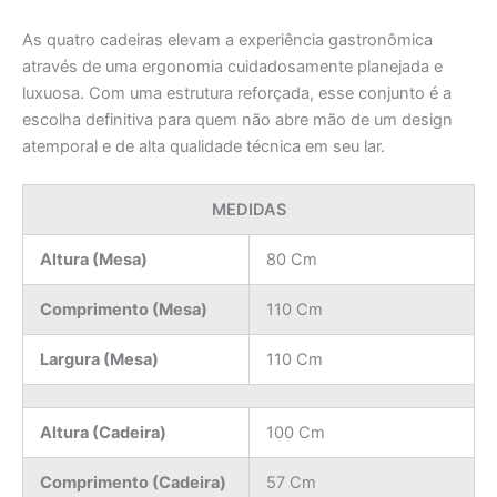
As quatro cadeiras elevam a experiência gastronômica
através de uma ergonomia cuidadosamente planejada e
luxuosa. Com uma estrutura reforçada, esse conjunto é a
escolha definitiva para quem não abre mão de um design
atemporal e de alta qualidade técnica em seu lar.
MEDIDAS
Altura (Mesa)
80 Cm
Comprimento (Mesa)
110 Cm
Largura (Mesa)
110 Cm
Altura (Cadeira)
100 Cm
Comprimento (Cadeira)
57 Cm