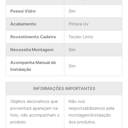
Possui Vidro
Sim
Acabamento
Pintura Uv
Revestimento Cadeira
Tecido Linho
Necessita Montagem
Sim
Acompanha Manual de
Sim
Instalação
INFORMAÇÕES IMPORTANTES
Objetos decorativos que
Não nos
porventura apareçam na
responsabilizamos pela
foto, não acompanham o
montagem/instalação
produto.
dos produtos.