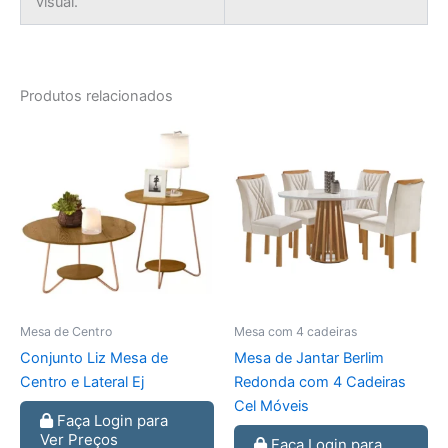
visual.
Produtos relacionados
Mesa de Centro
Mesa com 4 cadeiras
Conjunto Liz Mesa de
Mesa de Jantar Berlim
Centro e Lateral Ej
Redonda com 4 Cadeiras
Cel Móveis
Faça Login para
Ver Preços
Faça Login para