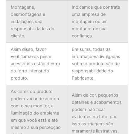
Montagens,
Indicamos que contrate
desmontagens e
uma empresa de
instalações são
montagem ou um
responsabilidades do
montador de sua
cliente.
confiança.
Além disso, favor
Em suma, todas as
verificar se os pés e
informações divulgadas
acessórios estão dentro
sobre o produto são de
do forro inferior do
responsabilidade do
produto.
Fabricante.
As cores do produto
Além da cor, pequenos
podem variar de acordo
detalhes e acabamentos
com o seu monitor, a
podem não ficar
iluminação do ambiente
evidentes na foto, por
em que você está e até
isso as imagens são
mesmo a sua percepção
meramente ilustrativas.