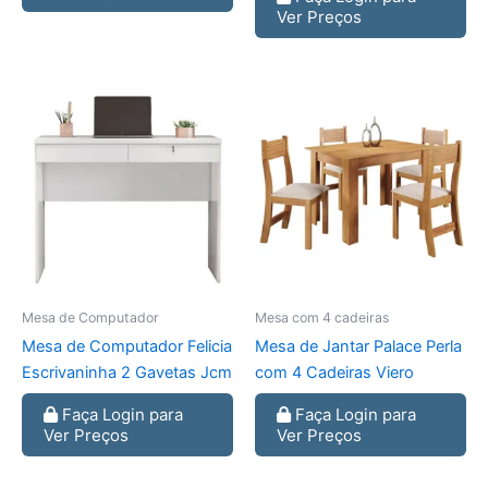
Ver Preços
Mesa de Computador
Mesa com 4 cadeiras
Mesa de Computador Felicia
Mesa de Jantar Palace Perla
Escrivaninha 2 Gavetas Jcm
com 4 Cadeiras Viero
Faça Login para
Faça Login para
Ver Preços
Ver Preços