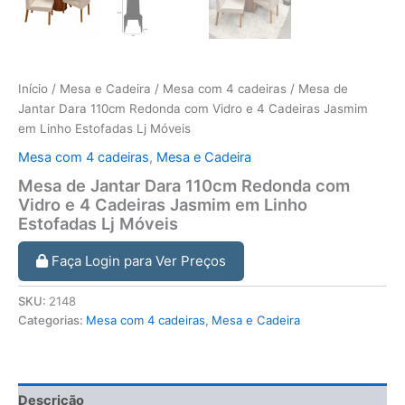
Início
/
Mesa e Cadeira
/
Mesa com 4 cadeiras
/ Mesa de
Jantar Dara 110cm Redonda com Vidro e 4 Cadeiras Jasmim
em Linho Estofadas Lj Móveis
Mesa com 4 cadeiras
,
Mesa e Cadeira
Mesa de Jantar Dara 110cm Redonda com
Vidro e 4 Cadeiras Jasmim em Linho
Estofadas Lj Móveis
Faça Login para Ver Preços
SKU:
2148
Categorias:
Mesa com 4 cadeiras
,
Mesa e Cadeira
Descrição