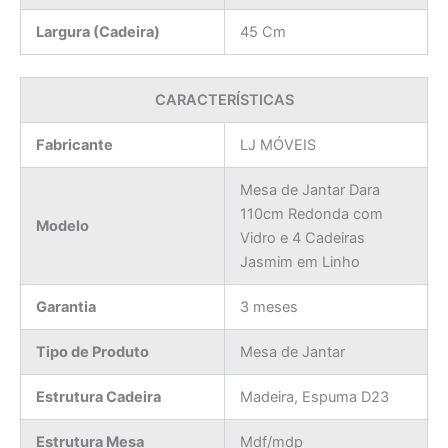
Largura (Cadeira)
45 Cm
CARACTERÍSTICAS
Fabricante
LJ MÓVEIS
Mesa de Jantar Dara
110cm Redonda com
Modelo
Vidro e 4 Cadeiras
Jasmim em Linho
Garantia
3 meses
Tipo de Produto
Mesa de Jantar
Estrutura Cadeira
Madeira, Espuma D23
Estrutura Mesa
Mdf/mdp