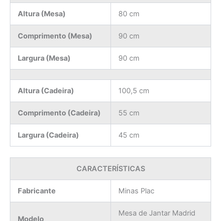
Altura (Mesa)
80 cm
Comprimento (Mesa)
90 cm
Largura (Mesa)
90 cm
Altura (Cadeira)
100,5 cm
Comprimento (Cadeira)
55 cm
Largura (Cadeira)
45 cm
CARACTERÍSTICAS
Fabricante
Minas Plac
Mesa de Jantar Madrid
Modelo