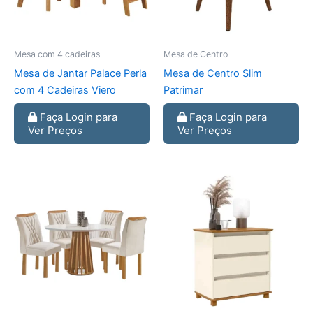
Mesa com 4 cadeiras
Mesa de Centro
Mesa de Jantar Palace Perla
Mesa de Centro Slim
com 4 Cadeiras Viero
Patrimar
Faça Login para
Faça Login para
Ver Preços
Ver Preços