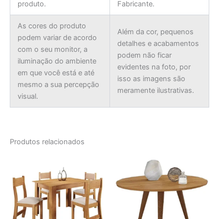
produto.
Fabricante.
As cores do produto
Além da cor, pequenos
podem variar de acordo
detalhes e acabamentos
com o seu monitor, a
podem não ficar
iluminação do ambiente
evidentes na foto, por
em que você está e até
isso as imagens são
mesmo a sua percepção
meramente ilustrativas.
visual.
Produtos relacionados