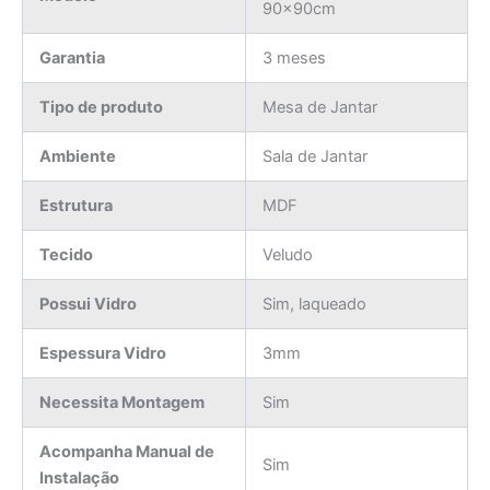
90x90cm
Garantia
3 meses
Tipo de produto
Mesa de Jantar
Ambiente
Sala de Jantar
Estrutura
MDF
Tecido
Veludo
Possui Vidro
Sim, laqueado
Espessura Vidro
3mm
Necessita Montagem
Sim
Acompanha Manual de
Sim
Instalação