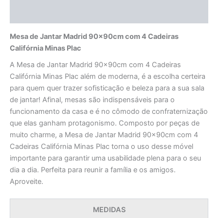
Avaliações (0)
Mesa de Jantar Madrid 90x90cm com 4 Cadeiras
Califórnia Minas Plac
A Mesa de Jantar Madrid 90x90cm com 4 Cadeiras
Califórnia Minas Plac além de moderna, é a escolha certeira
para quem quer trazer sofisticação e beleza para a sua sala
de jantar! Afinal, mesas são indispensáveis para o
funcionamento da casa e é no cômodo de confraternização
que elas ganham protagonismo. Composto por peças de
muito charme, a Mesa de Jantar Madrid 90x90cm com 4
Cadeiras Califórnia Minas Plac torna o uso desse móvel
importante para garantir uma usabilidade plena para o seu
dia a dia. Perfeita para reunir a família e os amigos.
Aproveite.
MEDIDAS