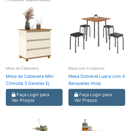
Mesa de Cabeceira
Mesa com 4 cadeiras
Mesa de Cabeceira Mini
Mesa Dobrável Luana com 4
Cômoda 3 Gavetas Ej
Banquetas Imop
Faça Login para
Faça Login para
Ver Preços
Ver Preços