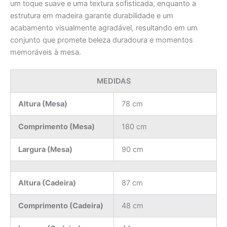
um toque suave e uma textura sofisticada, enquanto a
estrutura em madeira garante durabilidade e um
acabamento visualmente agradável, resultando em um
conjunto que promete beleza duradoura e momentos
memoráveis à mesa.
MEDIDAS
Altura (Mesa)
78 cm
Comprimento (Mesa)
180 cm
Largura (Mesa)
90 cm
Altura (Cadeira)
87 cm
Comprimento (Cadeira)
48 cm