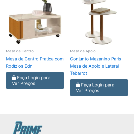
Mesa de Centro
Mesa de Apoio
Mesa de Centro Pratica com
Conjunto Mezanino Paris
Rodízios Edn
Mesa de Apoio e Lateral
Tebarrot
Faça Login para
Ver Preços
Faça Login para
Ver Preços