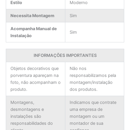
Estilo
Moderno
Necessita Montagem
Sim
Acompanha Manual de
Sim
Instalação
INFORMAÇÕES IMPORTANTES
Objetos decorativos que
Não nos
porventura apareçam na
responsabilizamos pela
foto, não acompanham o
montagem/instalação
produto.
dos produtos.
Montagens,
Indicamos que contrate
desmontagens e
uma empresa de
instalações são
montagem ou um
responsabilidades do
montador de sua