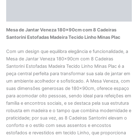
Informação adicional
Avaliações (0)
Mesa de Jantar Veneza 180x90cm com 8 Cadeiras
Santorini Estofadas Madeira Tecido Linho Minas Plac
Com um design que equilibra elegância e funcionalidade, a
Mesa de Jantar Veneza 180x90cm com 8 Cadeiras
Santorini Estofadas Madeira Tecido Linho Minas Plac é a
peça central perfeita para transformar sua sala de jantar em
um ambiente acolhedor e sofisticado. A Mesa Veneza, com
suas dimensões generosas de 180x90cm, oferece espaço
para acomodar oito pessoas, sendo ideal para refeições em
família e encontros sociais, e se destaca pela sua estrutura
robusta em madeira e o tampo que combina modernidade e
praticidade; por sua vez, as 8 Cadeiras Santorini elevam o
conforto e o estilo com seus assentos e encostos
estofados e revestidos em tecido Linho, que proporciona