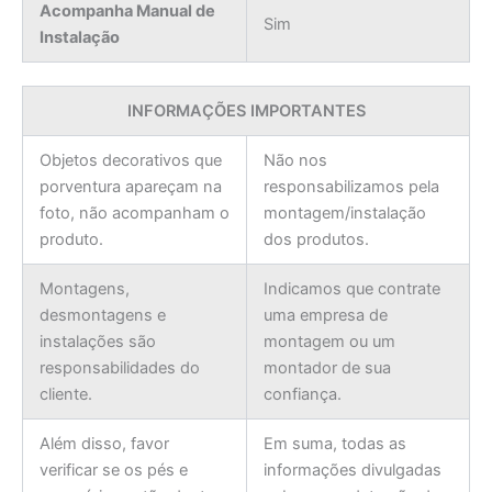
Acompanha Manual de
Sim
Instalação
INFORMAÇÕES IMPORTANTES
Objetos decorativos que
Não nos
porventura apareçam na
responsabilizamos pela
foto, não acompanham o
montagem/instalação
produto.
dos produtos.
Montagens,
Indicamos que contrate
desmontagens e
uma empresa de
instalações são
montagem ou um
responsabilidades do
montador de sua
cliente.
confiança.
Além disso, favor
Em suma, todas as
verificar se os pés e
informações divulgadas