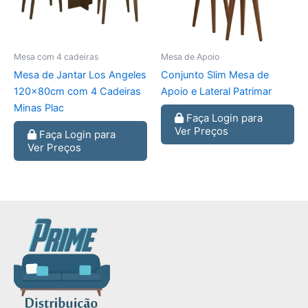
Mesa com 4 cadeiras
Mesa de Apoio
Mesa de Jantar Los Angeles
Conjunto Slim Mesa de
120x80cm com 4 Cadeiras
Apoio e Lateral Patrimar
Minas Plac
Faça Login para
Ver Preços
Faça Login para
Ver Preços