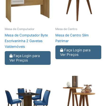
Mesa de Computador
Mesa de Centro
Mesa de Computador Byte
Mesa de Centro Slim
Escrivaninha 2 Gavetas
Patrimar
Valdemóveis
Faça Login para
Ver Preços
Faça Login para
Ver Preços