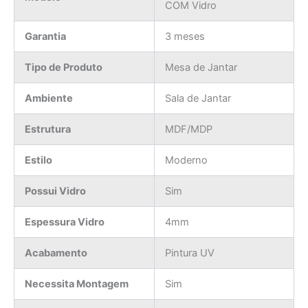
COM Vidro
Garantia
3 meses
Tipo de Produto
Mesa de Jantar
Ambiente
Sala de Jantar
Estrutura
MDF/MDP
Estilo
Moderno
Possui Vidro
Sim
Espessura Vidro
4mm
Acabamento
Pintura UV
Necessita Montagem
Sim