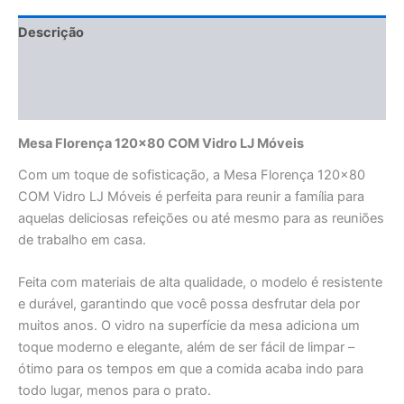
Descrição
Informação adicional
Avaliações (0)
Mesa Florença 120×80 COM Vidro LJ Móveis
Com um toque de sofisticação, a Mesa Florença 120×80
COM Vidro LJ Móveis é perfeita para reunir a família para
aquelas deliciosas refeições ou até mesmo para as reuniões
de trabalho em casa.
Feita com materiais de alta qualidade, o modelo é resistente
e durável, garantindo que você possa desfrutar dela por
muitos anos. O vidro na superfície da mesa adiciona um
toque moderno e elegante, além de ser fácil de limpar –
ótimo para os tempos em que a comida acaba indo para
todo lugar, menos para o prato.