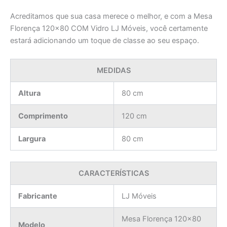
Acreditamos que sua casa merece o melhor, e com a Mesa
Florença 120×80 COM Vidro LJ Móveis, você certamente
estará adicionando um toque de classe ao seu espaço.
MEDIDAS
Altura
80 cm
Comprimento
120 cm
Largura
80 cm
CARACTERÍSTICAS
Fabricante
LJ Móveis
Mesa Florença 120×80
Modelo