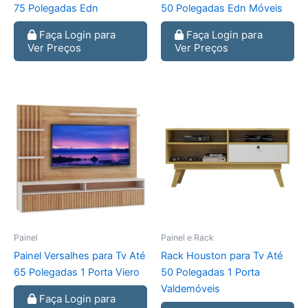
75 Polegadas Edn
50 Polegadas Edn Móveis
Faça Login para
Faça Login para
Ver Preços
Ver Preços
Painel
Painel e Rack
Painel Versalhes para Tv Até
Rack Houston para Tv Até
65 Polegadas 1 Porta Viero
50 Polegadas 1 Porta
Valdemóveis
Faça Login para