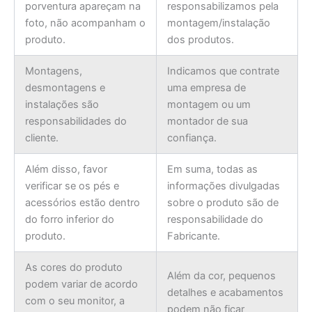
porventura apareçam na
responsabilizamos pela
foto, não acompanham o
montagem/instalação
produto.
dos produtos.
Montagens,
Indicamos que contrate
desmontagens e
uma empresa de
instalações são
montagem ou um
responsabilidades do
montador de sua
cliente.
confiança.
Além disso, favor
Em suma, todas as
verificar se os pés e
informações divulgadas
acessórios estão dentro
sobre o produto são de
do forro inferior do
responsabilidade do
produto.
Fabricante.
As cores do produto
Além da cor, pequenos
podem variar de acordo
detalhes e acabamentos
com o seu monitor, a
podem não ficar