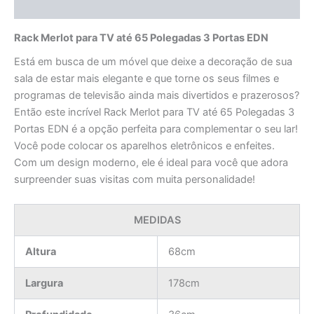
Avaliações (0)
Rack Merlot para TV até 65 Polegadas 3 Portas EDN
Está em busca de um móvel que deixe a decoração de sua
sala de estar mais elegante e que torne os seus filmes e
programas de televisão ainda mais divertidos e prazerosos?
Então este incrível Rack Merlot para TV até 65 Polegadas 3
Portas EDN é a opção perfeita para complementar o seu lar!
Você pode colocar os aparelhos eletrônicos e enfeites.
Com um design moderno, ele é ideal para você que adora
surpreender suas visitas com muita personalidade!
MEDIDAS
Altura
68cm
Largura
178cm