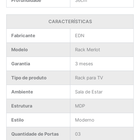
Profundidade
36cm
CARACTERÍSTICAS
Fabricante
EDN
Modelo
Rack Merlot
Garantia
3 meses
Tipo de produto
Rack para TV
Ambiente
Sala de Estar
Estrutura
MDP
Estilo
Moderno
Quantidade de Portas
03