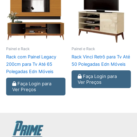
Painel e Rack
Painel e Rack
Rack com Painel Legacy
Rack Vinci Retrô para Tv Até
200cm para Tv Até 65
50 Polegadas Edn Móveis
Polegadas Edn Móveis
Faça Login para
Ver Preços
Faça Login para
Ver Preços