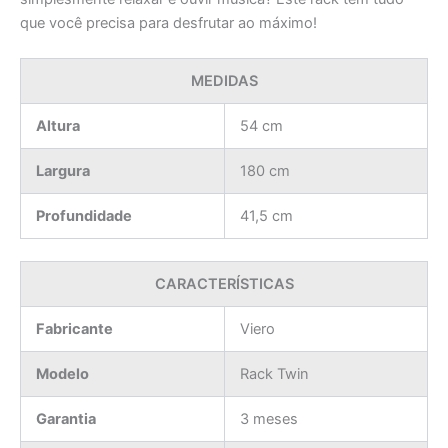
que você precisa para desfrutar ao máximo!
MEDIDAS
Altura
54 cm
Largura
180 cm
Profundidade
41,5 cm
CARACTERÍSTICAS
Fabricante
Viero
Modelo
Rack Twin
Garantia
3 meses