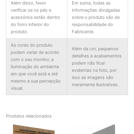
Além disso, favor
Em suma, todas as
verificar se os pés e
informações divulgadas
acessórios estão dentro
sobre o produto são de
do forro inferior do
responsabilidade do
produto.
Fabricante.
As cores do produto
Além da cor, pequenos
podem variar de acordo
detalhes e acabamentos
com o seu monitor, a
podem não ficar
iluminação do ambiente
evidentes na foto, por
em que você está e até
isso as imagens são
mesmo a sua percepção
meramente ilustrativas.
visual.
Produtos relacionados