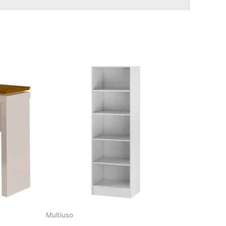
Multiuso