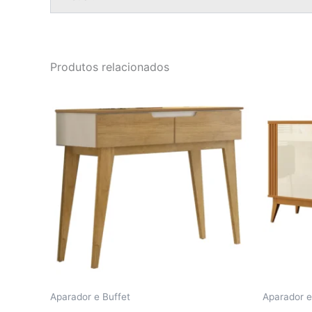
Produtos relacionados
Aparador e Buffet
Aparador e