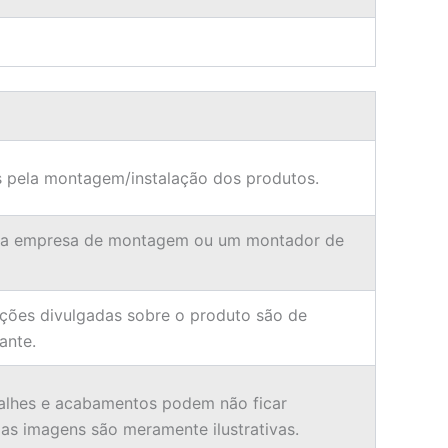
 pela montagem/instalação dos produtos.
ma empresa de montagem ou um montador de
ções divulgadas sobre o produto são de
ante.
alhes e acabamentos podem não ficar
 as imagens são meramente ilustrativas.