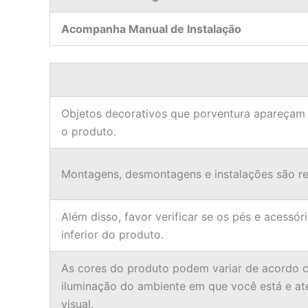
Acompanha Manual de Instalação
Objetos decorativos que porventura apareçam
o produto.
Montagens, desmontagens e instalações são res
Além disso, favor verificar se os pés e acessór
inferior do produto.
As cores do produto podem variar de acordo c
iluminação do ambiente em que você está e a
visual.