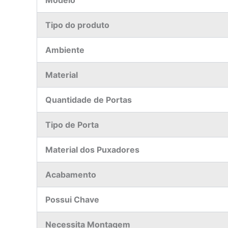
Modelo
Tipo do produto
Ambiente
Material
Quantidade de Portas
Tipo de Porta
Material dos Puxadores
Acabamento
Possui Chave
Necessita Montagem