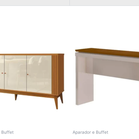
 Buffet
Aparador e Buffet