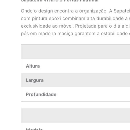
Onde o design encontra a organização.
A Sapatei
com pintura epóxi combinam alta durabilidade a 
exclusividade ao móvel. Projetada para o dia a d
pés em madeira maciça garantem a estabilidade e
Altura
Largura
Profundidade