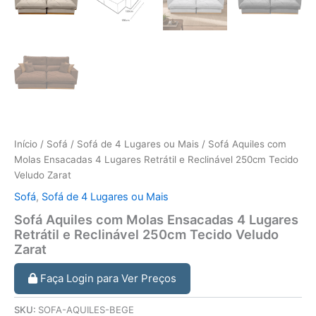
Início
/
Sofá
/
Sofá de 4 Lugares ou Mais
/ Sofá Aquiles com
Molas Ensacadas 4 Lugares Retrátil e Reclinável 250cm Tecido
Veludo Zarat
Sofá
,
Sofá de 4 Lugares ou Mais
Sofá Aquiles com Molas Ensacadas 4 Lugares
Retrátil e Reclinável 250cm Tecido Veludo
Zarat
Faça Login para Ver Preços
SKU:
SOFA-AQUILES-BEGE