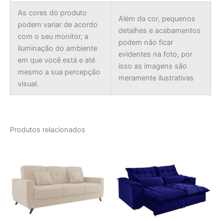
As cores do produto
Além da cor, pequenos
podem variar de acordo
detalhes e acabamentos
com o seu monitor, a
podem não ficar
iluminação do ambiente
evidentes na foto, por
em que você está e até
isso as imagens são
mesmo a sua percepção
meramente ilustrativas
visual.
Produtos relacionados