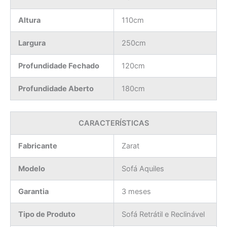
Altura
110cm
Largura
250cm
Profundidade Fechado
120cm
Profundidade Aberto
180cm
CARACTERÍSTICAS
Fabricante
Zarat
Modelo
Sofá Aquiles
Garantia
3 meses
Tipo de Produto
Sofá Retrátil e Reclinável