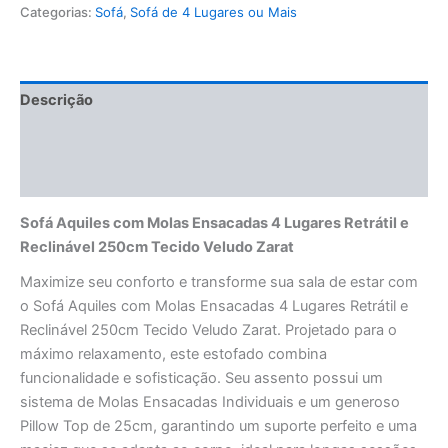
Categorias:
Sofá
,
Sofá de 4 Lugares ou Mais
Descrição
Informação adicional
Avaliações (0)
Sofá Aquiles com Molas Ensacadas 4 Lugares Retrátil e
Reclinável 250cm Tecido Veludo Zarat
Maximize seu conforto e transforme sua sala de estar com
o Sofá Aquiles com Molas Ensacadas 4 Lugares Retrátil e
Reclinável 250cm Tecido Veludo Zarat. Projetado para o
máximo relaxamento, este estofado combina
funcionalidade e sofisticação. Seu assento possui um
sistema de Molas Ensacadas Individuais e um generoso
Pillow Top de 25cm, garantindo um suporte perfeito e uma