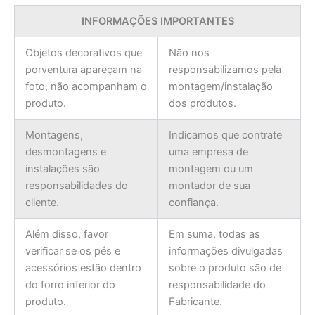
INFORMAÇÕES IMPORTANTES
Objetos decorativos que
Não nos
porventura apareçam na
responsabilizamos pela
foto, não acompanham o
montagem/instalação
produto.
dos produtos.
Montagens,
Indicamos que contrate
desmontagens e
uma empresa de
instalações são
montagem ou um
responsabilidades do
montador de sua
cliente.
confiança.
Além disso, favor
Em suma, todas as
verificar se os pés e
informações divulgadas
acessórios estão dentro
sobre o produto são de
do forro inferior do
responsabilidade do
produto.
Fabricante.