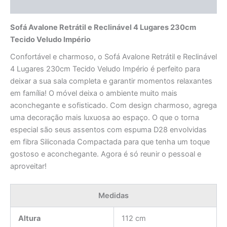
Avaliações (0)
Sofá Avalone Retrátil e Reclinável 4 Lugares 230cm
Tecido Veludo Império
Confortável e charmoso, o Sofá Avalone Retrátil e Reclinável
4 Lugares 230cm Tecido Veludo Império é perfeito para
deixar a sua sala completa e garantir momentos relaxantes
em família! O móvel deixa o ambiente muito mais
aconchegante e sofisticado. Com design charmoso, agrega
uma decoração mais luxuosa ao espaço. O que o torna
especial são seus assentos com espuma D28 envolvidas
em fibra Siliconada Compactada para que tenha um toque
gostoso e aconchegante. Agora é só reunir o pessoal e
aproveitar!
Medidas
Altura
112 cm