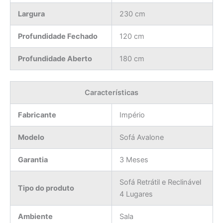
Largura
230 cm
Profundidade Fechado
120 cm
Profundidade Aberto
180 cm
Características
Fabricante
Império
Modelo
Sofá Avalone
Garantia
3 Meses
Sofá Retrátil e Reclinável
Tipo do produto
4 Lugares
Ambiente
Sala