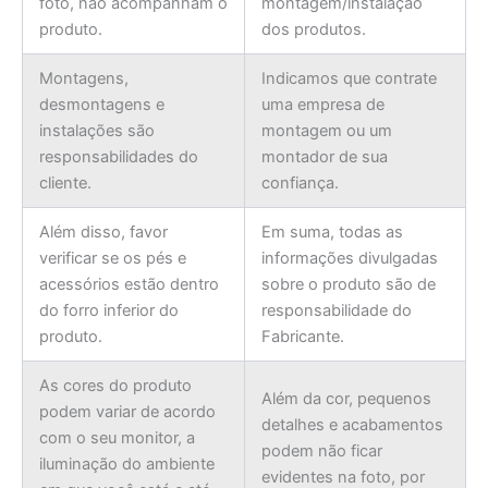
foto, não acompanham o
montagem/instalação
produto.
dos produtos.
Montagens,
Indicamos que contrate
desmontagens e
uma empresa de
instalações são
montagem ou um
responsabilidades do
montador de sua
cliente.
confiança.
Além disso, favor
Em suma, todas as
verificar se os pés e
informações divulgadas
acessórios estão dentro
sobre o produto são de
do forro inferior do
responsabilidade do
produto.
Fabricante.
As cores do produto
Além da cor, pequenos
podem variar de acordo
detalhes e acabamentos
com o seu monitor, a
podem não ficar
iluminação do ambiente
evidentes na foto, por