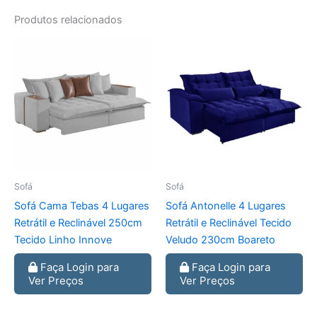
Produtos relacionados
Sofá
Sofá
Sofá Cama Tebas 4 Lugares
Sofá Antonelle 4 Lugares
Retrátil e Reclinável 250cm
Retrátil e Reclinável Tecido
Tecido Linho Innove
Veludo 230cm Boareto
Faça Login para
Faça Login para
Ver Preços
Ver Preços