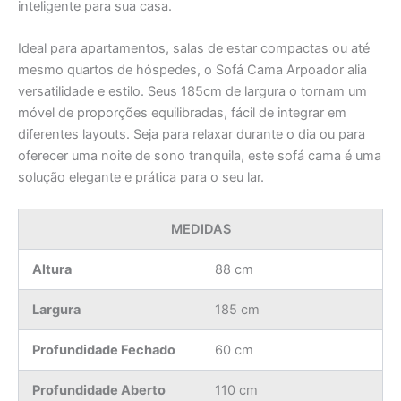
inteligente para sua casa.
Ideal para apartamentos, salas de estar compactas ou até
mesmo quartos de hóspedes, o Sofá Cama Arpoador alia
versatilidade e estilo. Seus 185cm de largura o tornam um
móvel de proporções equilibradas, fácil de integrar em
diferentes layouts. Seja para relaxar durante o dia ou para
oferecer uma noite de sono tranquila, este sofá cama é uma
solução elegante e prática para o seu lar.
MEDIDAS
Altura
88 cm
Largura
185 cm
Profundidade Fechado
60 cm
Profundidade Aberto
110 cm