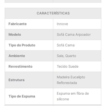
CARACTERÍSTICAS
Fabricante
Innove
Modelo
Sofá Cama Arpoador
Tipo do Produto
Sofá Cama
Ambiente
Sala, Quarto
Revestimento
Tecido Suede
Madeira Eucalipto
Estrutura
Reflorestada
Espuma em fibra de
Tipo de Espuma
silicone