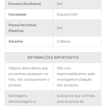
Encosto Reclinável
Sim
Densidade
Espuma D26
Possui Percintas
Sim
Elásticas
Garantia
3 Meses
INFORMAÇÕES IMPORTANTES
Objetos decorativos que
Não nos
porventura apareçam na
responsabilizamos pela
foto, não acompanham o
montagem/instalação
produto.
dos produtos.
Montagens,
Indicamos que contrate
desmontagens e
uma empresa de