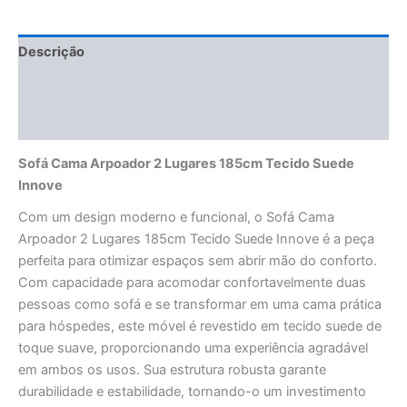
Descrição
Informação adicional
Avaliações (0)
Sofá Cama Arpoador 2 Lugares 185cm Tecido Suede
Innove
Com um design moderno e funcional, o Sofá Cama
Arpoador 2 Lugares 185cm Tecido Suede Innove é a peça
perfeita para otimizar espaços sem abrir mão do conforto.
Com capacidade para acomodar confortavelmente duas
pessoas como sofá e se transformar em uma cama prática
para hóspedes, este móvel é revestido em tecido suede de
toque suave, proporcionando uma experiência agradável
em ambos os usos. Sua estrutura robusta garante
durabilidade e estabilidade, tornando-o um investimento