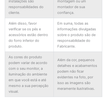
instalações são
montagem ou um
responsabilidades do
montador de sua
cliente.
confiança.
Além disso, favor
Em suma, todas as
verificar se os pés e
informações divulgadas
acessórios estão dentro
sobre o produto são de
do forro inferior do
responsabilidade do
produto.
Fabricante.
As cores do produto
Além da cor, pequenos
podem variar de acordo
detalhes e acabamentos
com o seu monitor, a
podem não ficar
iluminação do ambiente
evidentes na foto, por
em que você está e até
isso as imagens são
mesmo a sua percepção
meramente ilustrativas.
visual.