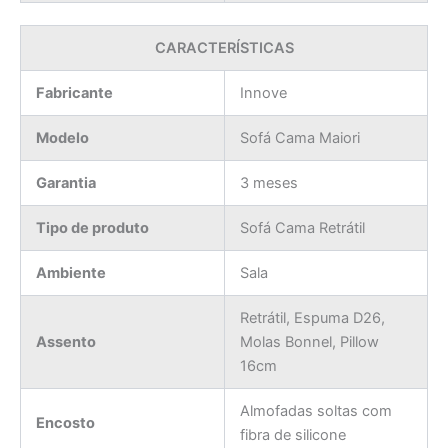
CARACTERÍSTICAS
Fabricante
Innove
Modelo
Sofá Cama Maiori
Garantia
3 meses
Tipo de produto
Sofá Cama Retrátil
Ambiente
Sala
Retrátil, Espuma D26,
Assento
Molas Bonnel, Pillow
16cm
Almofadas soltas com
Encosto
fibra de silicone