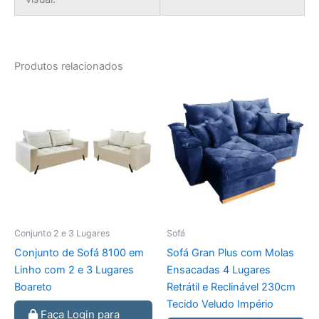
Produtos relacionados
Conjunto 2 e 3 Lugares
Sofá
Conjunto de Sofá 8100 em
Sofá Gran Plus com Molas
Linho com 2 e 3 Lugares
Ensacadas 4 Lugares
Boareto
Retrátil e Reclinável 230cm
Tecido Veludo Império
Faça Login para