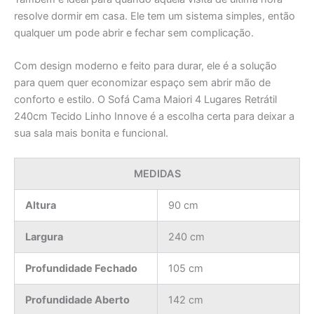
resolve dormir em casa. Ele tem um sistema simples, então
qualquer um pode abrir e fechar sem complicação.
Com design moderno e feito para durar, ele é a solução
para quem quer economizar espaço sem abrir mão de
conforto e estilo. O Sofá Cama Maiori 4 Lugares Retrátil
240cm Tecido Linho Innove é a escolha certa para deixar a
sua sala mais bonita e funcional.
MEDIDAS
Altura
90 cm
Largura
240 cm
Profundidade Fechado
105 cm
Profundidade Aberto
142 cm