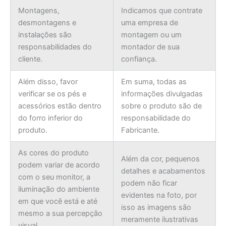
Montagens,
Indicamos que contrate
desmontagens e
uma empresa de
instalações são
montagem ou um
responsabilidades do
montador de sua
cliente.
confiança.
Além disso, favor
Em suma, todas as
verificar se os pés e
informações divulgadas
acessórios estão dentro
sobre o produto são de
do forro inferior do
responsabilidade do
produto.
Fabricante.
As cores do produto
Além da cor, pequenos
podem variar de acordo
detalhes e acabamentos
com o seu monitor, a
podem não ficar
iluminação do ambiente
evidentes na foto, por
em que você está e até
isso as imagens são
mesmo a sua percepção
meramente ilustrativas
visual.