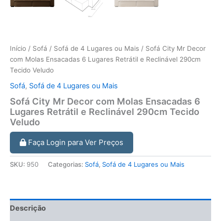
Início
/
Sofá
/
Sofá de 4 Lugares ou Mais
/ Sofá City Mr Decor
com Molas Ensacadas 6 Lugares Retrátil e Reclinável 290cm
Tecido Veludo
Sofá
,
Sofá de 4 Lugares ou Mais
Sofá City Mr Decor com Molas Ensacadas 6
Lugares Retrátil e Reclinável 290cm Tecido
Veludo
Faça Login para Ver Preços
SKU:
950
Categorias:
Sofá
,
Sofá de 4 Lugares ou Mais
Descrição