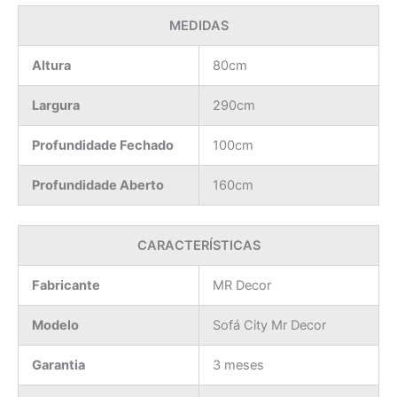
MEDIDAS
Altura
80cm
Largura
290cm
Profundidade Fechado
100cm
Profundidade Aberto
160cm
CARACTERÍSTICAS
Fabricante
MR Decor
Modelo
Sofá City Mr Decor
Garantia
3 meses