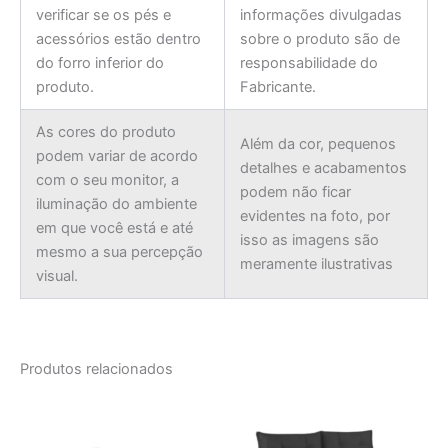
verificar se os pés e
informações divulgadas
acessórios estão dentro
sobre o produto são de
do forro inferior do
responsabilidade do
produto.
Fabricante.
As cores do produto
Além da cor, pequenos
podem variar de acordo
detalhes e acabamentos
com o seu monitor, a
podem não ficar
iluminação do ambiente
evidentes na foto, por
em que você está e até
isso as imagens são
mesmo a sua percepção
meramente ilustrativas
visual.
Produtos relacionados