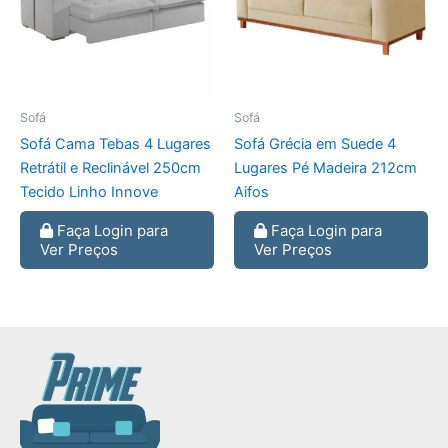
Sofá
Sofá
Sofá Cama Tebas 4 Lugares
Sofá Grécia em Suede 4
Retrátil e Reclinável 250cm
Lugares Pé Madeira 212cm
Tecido Linho Innove
Aifos
Faça Login para
Faça Login para
Ver Preços
Ver Preços